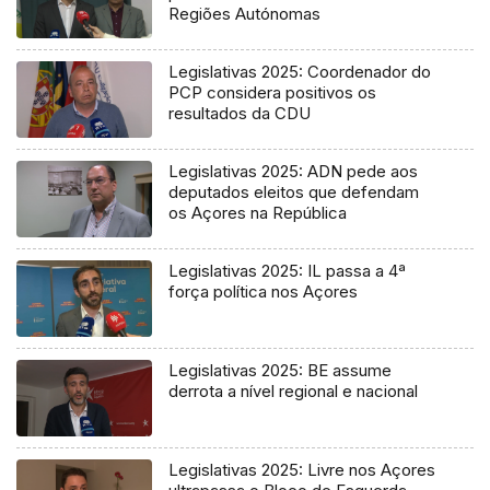
Regiões Autónomas
Legislativas 2025: Coordenador do
PCP considera positivos os
resultados da CDU
Legislativas 2025: ADN pede aos
deputados eleitos que defendam
os Açores na República
Legislativas 2025: IL passa a 4ª
força política nos Açores
Legislativas 2025: BE assume
derrota a nível regional e nacional
Legislativas 2025: Livre nos Açores