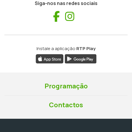
Siga-nos nas redes sociais
Facebook
Instagram
Instale a aplicação
RTP Play
Programação
Contactos