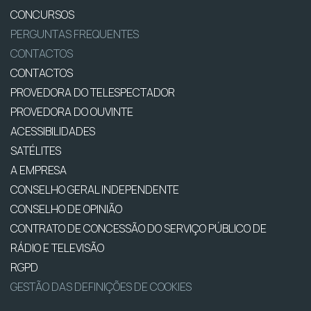
CONCURSOS
PERGUNTAS FREQUENTES
CONTACTOS
CONTACTOS
PROVEDORA DO TELESPECTADOR
PROVEDORA DO OUVINTE
ACESSIBILIDADES
SATÉLITES
A EMPRESA
CONSELHO GERAL INDEPENDENTE
CONSELHO DE OPINIÃO
CONTRATO DE CONCESSÃO DO SERVIÇO PÚBLICO DE
RÁDIO E TELEVISÃO
RGPD
GESTÃO DAS DEFINIÇÕES DE COOKIES