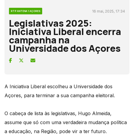
16 mai, 2025, 17:34
RTP ANTENA 1 AÇORES
Legislativas 2025:
Iniciativa Liberal encerra
campanha na
Universidade dos Açores
A Iniciativa Liberal escolheu a Universidade dos
Açores, para terminar a sua campanha eleitoral.
O cabeça de lista às legislativas, Hugo Almeida,
assume que só com uma verdadeira mudança política
a educação, na Região, pode vir a ter futuro.