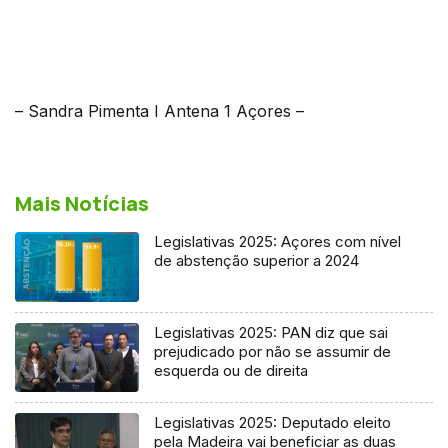
– Sandra Pimenta I Antena 1 Açores –
Mais Notícias
Legislativas 2025: Açores com nível
de abstenção superior a 2024
Legislativas 2025: PAN diz que sai
prejudicado por não se assumir de
esquerda ou de direita
Legislativas 2025: Deputado eleito
pela Madeira vai beneficiar as duas