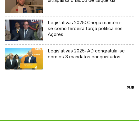
ultrapassa o Bloco de Esquerda
Legislativas 2025: Chega mantém-
se como terceira força política nos
Açores
Legislativas 2025: AD congratula-se
com os 3 mandatos conquistados
PUB