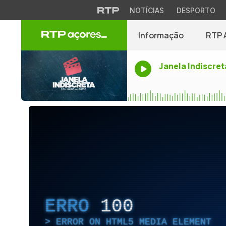
NOTÍCIAS
DESPORTO
Informação
RTP 
Janela Indiscret
ERRO
100
ERROR ON HTML5 MEDIA ELEMENT