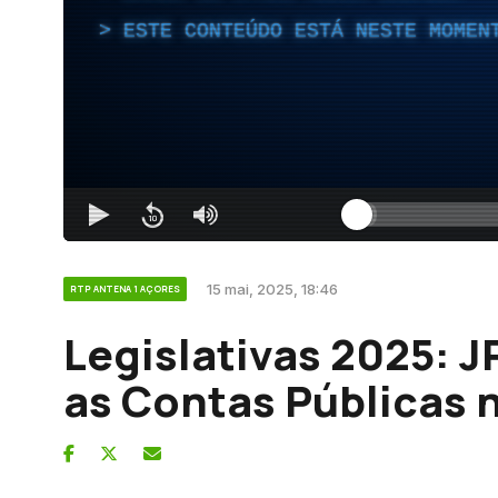
ESTE CONTEÚDO ESTÁ NESTE MOMEN
15 mai, 2025, 18:46
RTP ANTENA 1 AÇORES
Legislativas 2025: 
as Contas Públicas 