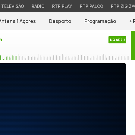
TELEVISÃO
RÁDIO
RTP PLAY
RTP PALCO
RTP ZIG ZA
Antena 1 Açores
Desporto
Programação
+ 
a
NO AR