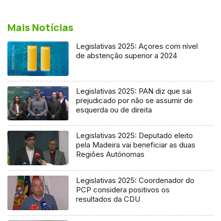
Mais Notícias
Legislativas 2025: Açores com nível
de abstenção superior a 2024
Legislativas 2025: PAN diz que sai
prejudicado por não se assumir de
esquerda ou de direita
Legislativas 2025: Deputado eleito
pela Madeira vai beneficiar as duas
Regiões Autónomas
Legislativas 2025: Coordenador do
PCP considera positivos os
resultados da CDU