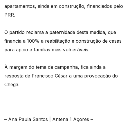
apartamentos, ainda em construção, financiados pelo
PRR.
O partido reclama a paternidade desta medida, que
financia a 100% a reabilitação e construção de casas
para apoio a famílias mais vulneráveis.
À margem do tema da campanha, fica ainda a
resposta de Francisco César a uma provocação do
Chega.
– Ana Paula Santos | Antena 1 Açores –