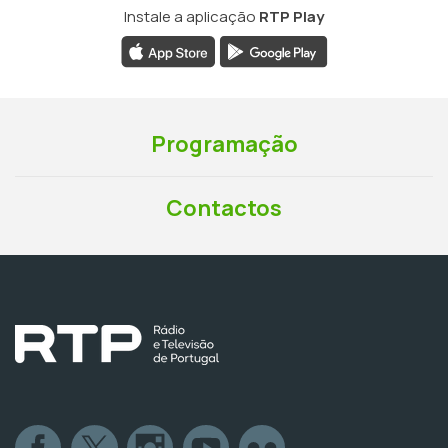
Instale a aplicação
RTP Play
Programação
Contactos