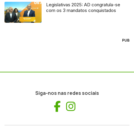
Legislativas 2025: AD congratula-se
com os 3 mandatos conquistados
PUB
Siga-nos nas redes sociais
Facebook
Instagram