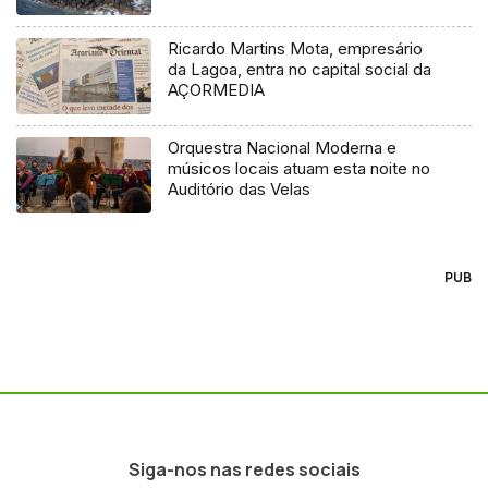
Ricardo Martins Mota, empresário
da Lagoa, entra no capital social da
AÇORMEDIA
Orquestra Nacional Moderna e
músicos locais atuam esta noite no
Auditório das Velas
PUB
Siga-nos nas redes sociais