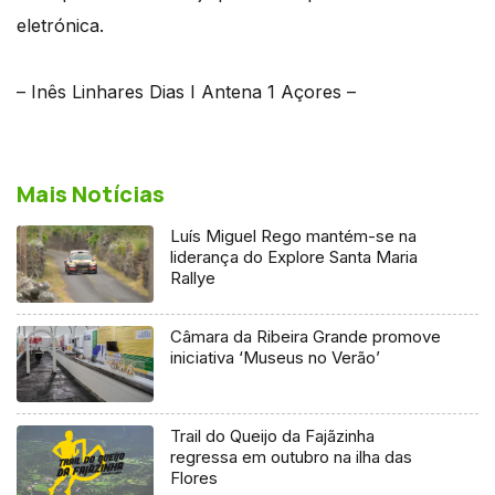
eletrónica.
– Inês Linhares Dias I Antena 1 Açores –
Mais Notícias
Luís Miguel Rego mantém-se na
liderança do Explore Santa Maria
Rallye
Câmara da Ribeira Grande promove
iniciativa ‘Museus no Verão’
Trail do Queijo da Fajãzinha
regressa em outubro na ilha das
Flores