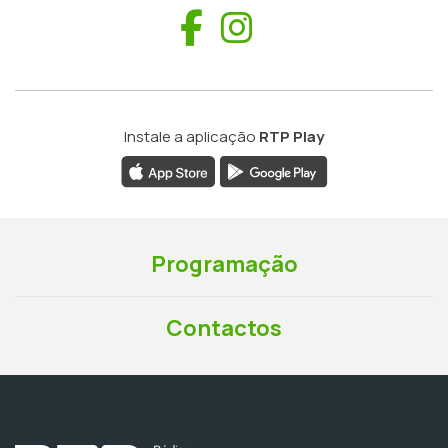
Facebook
Instagram
Instale a aplicação
RTP Play
Programação
Contactos