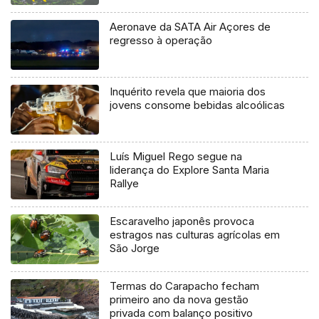
Aeronave da SATA Air Açores de
regresso à operação
Inquérito revela que maioria dos
jovens consome bebidas alcoólicas
Luís Miguel Rego segue na
liderança do Explore Santa Maria
Rallye
Escaravelho japonês provoca
estragos nas culturas agrícolas em
São Jorge
Termas do Carapacho fecham
primeiro ano da nova gestão
privada com balanço positivo