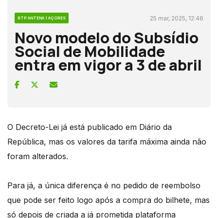
25 mar, 2025, 12:46
RTP ANTENA 1 AÇORES
Novo modelo do Subsídio
Social de Mobilidade
entra em vigor a 3 de abril
O Decreto-Lei já está publicado em Diário da
República, mas os valores da tarifa máxima ainda não
foram alterados.
Para já, a única diferença é no pedido de reembolso
que pode ser feito logo após a compra do bilhete, mas
só depois de criada a já prometida plataforma