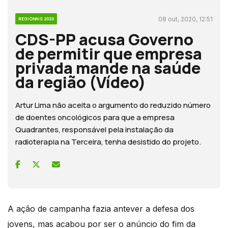
08 out, 2020, 12:51
REGIONAIS 2020
CDS-PP acusa Governo
de permitir que empresa
privada mande na saúde
da região (Vídeo)
Artur Lima não aceita o argumento do reduzido número
de doentes oncológicos para que a empresa
Quadrantes, responsável pela instalação da
radioterapia na Terceira, tenha desistido do projeto.
A ação de campanha fazia antever a defesa dos
jovens, mas acabou por ser o anúncio do fim da