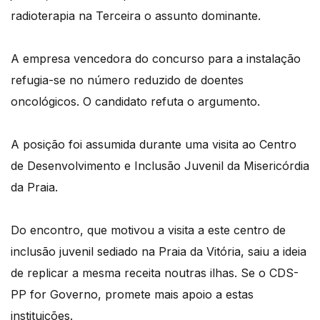
radioterapia na Terceira o assunto dominante.
A empresa vencedora do concurso para a instalação
refugia-se no número reduzido de doentes
oncológicos. O candidato refuta o argumento.
A posição foi assumida durante uma visita ao Centro
de Desenvolvimento e Inclusão Juvenil da Misericórdia
da Praia.
Do encontro, que motivou a visita a este centro de
inclusão juvenil sediado na Praia da Vitória, saiu a ideia
de replicar a mesma receita noutras ilhas. Se o CDS-
PP for Governo, promete mais apoio a estas
instituições.