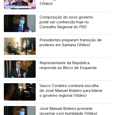
(Vídeo)
Composição do novo governo
pode ser conhecida hoje no
Conselho Regional do PSD
Presidentes preparam transição de
poderes em Santana (Vídeo)
Representante da República
responde ao Bloco de Esquerda
Vasco Cordeiro contesta escolha
de José Manuel Bolieiro para liderar
o governo regional (Vídeo)
José Manuel Bolieiro promete
governar com humildade (Vídeo)