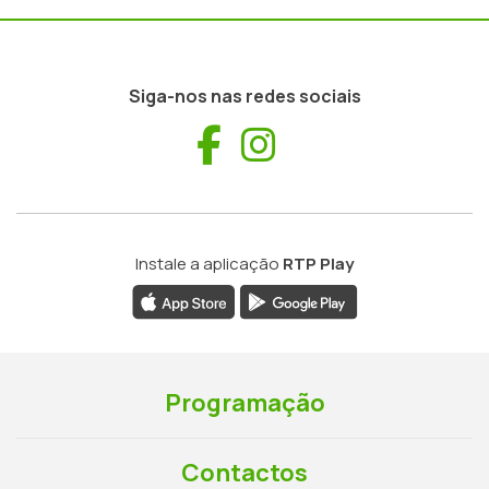
Siga-nos nas redes sociais
Facebook
Instagram
Instale a aplicação
RTP Play
Programação
Contactos