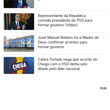
Representante da República
convida presidente do PSD para
formar governo (Vídeo)
José Manuel Bolieiro foi à Madre de
Deus confirmar acordos para
formar governo
Carlos Furtado nega que acordo do
Chega com o PSD tenha sido
ditado pelo líder nacional
PUB