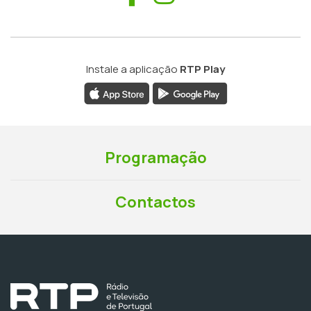
Instale a aplicação
RTP Play
Programação
Contactos