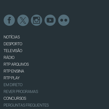
NOTÍCIAS
DESPORTO
TELEVISÃO
RÁDIO
RTP ARQUIVOS
RTP ENSINA
RTP PLAY
EM DIRETO
REVER PROGRAMAS
CONCURSOS
PERGUNTAS FREQUENTES