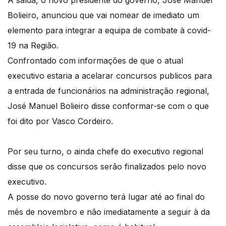
Bolieiro, anunciou que vai nomear de imediato um
elemento para integrar a equipa de combate à covid-
19 na Região.
Confrontado com informações de que o atual
executivo estaria a acelarar concursos publicos para
a entrada de funcionários na administração regional,
José Manuel Bolieiro disse conformar-se com o que
foi dito por Vasco Cordeiro.
Por seu turno, o ainda chefe do executivo regional
disse que os concursos serão finalizados pelo novo
executivo.
A posse do novo governo terá lugar até ao final do
mês de novembro e não imediatamente a seguir à da