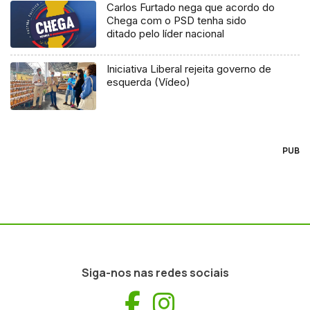
Carlos Furtado nega que acordo do
Chega com o PSD tenha sido
ditado pelo líder nacional
Iniciativa Liberal rejeita governo de
esquerda (Vídeo)
PUB
Siga-nos nas redes sociais
Facebook
Instagram