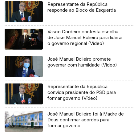
Representante da República
responde ao Bloco de Esquerda
Vasco Cordeiro contesta escolha
de José Manuel Bolieiro para liderar
o governo regional (Vídeo)
José Manuel Bolieiro promete
governar com humildade (Vídeo)
Representante da República
convida presidente do PSD para
formar governo (Vídeo)
José Manuel Bolieiro foi à Madre de
Deus confirmar acordos para
formar governo