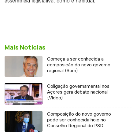
assembleia legislativa, como é habitual.
Mais Notícias
Começa a ser conhecida a
composição do novo governo
regional (Som)
Coligação governamental nos
Açores gera debate nacional
(Vídeo)
Composição do novo governo
pode ser conhecida hoje no
Conselho Regional do PSD