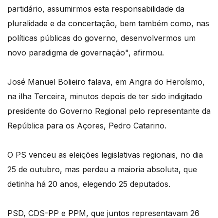
partidário, assumirmos esta responsabilidade da
pluralidade e da concertação, bem também como, nas
políticas públicas do governo, desenvolvermos um
novo paradigma de governação", afirmou.
José Manuel Bolieiro falava, em Angra do Heroísmo,
na ilha Terceira, minutos depois de ter sido indigitado
presidente do Governo Regional pelo representante da
República para os Açores, Pedro Catarino.
O PS venceu as eleições legislativas regionais, no dia
25 de outubro, mas perdeu a maioria absoluta, que
detinha há 20 anos, elegendo 25 deputados.
PSD, CDS-PP e PPM, que juntos representavam 26