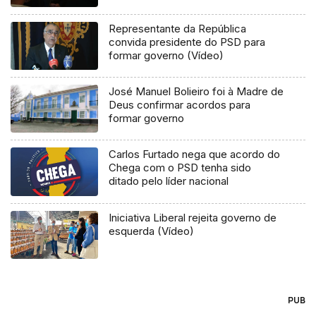
Representante da República
convida presidente do PSD para
formar governo (Vídeo)
José Manuel Bolieiro foi à Madre de
Deus confirmar acordos para
formar governo
Carlos Furtado nega que acordo do
Chega com o PSD tenha sido
ditado pelo líder nacional
Iniciativa Liberal rejeita governo de
esquerda (Vídeo)
PUB