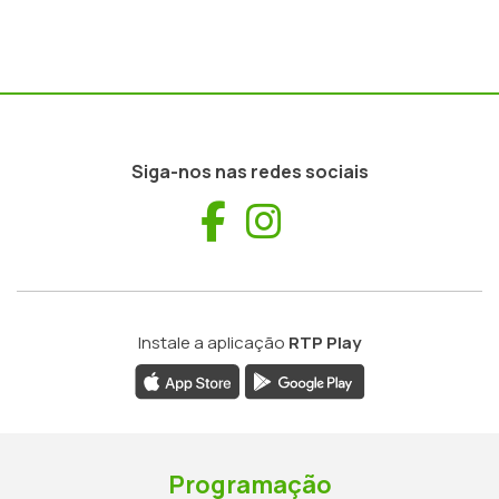
Siga-nos nas redes sociais
Facebook
Instagram
Instale a aplicação
RTP Play
Programação