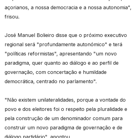
açorianos, a nossa democracia e a nossa autonomia",
frisou.
José Manuel Bolieiro disse que o próximo executivo
regional será "profundamente autonómico" e terá
"políticas reformistas", apresentando "um novo
paradigma, quer quanto ao diálogo e ao perfil de
governação, com concertação e humildade
democrática, centrado no parlamento".
"Não existem unilateralidades, porque a vontade do
povo e dos eleitores foi o respeito pela pluralidade e
pela construção de um denominador comum para
construir um novo paradigma de governação e de
diálogo partidário", apontou.