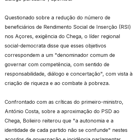
Questionado sobre a redução do número de
beneficiários de Rendimento Social de Inserção (RSI)
nos Açores, exigência do Chega, o líder regional
social-democrata disse que esses objetivos
correspondem a um "denominador comum de
governar com competência, com sentido de
responsabilidade, diálogo e concertação", com vista à
criação de riqueza e ao combate à pobreza.
Confrontado com as críticas do primeiro-ministro,
António Costa, sobre a aproximação do PSD ao
Chega, Bolieiro reiterou que "a autonomia e a
identidade de cada partido não se confunde" nestes
acordos de governação e incidência parlamentar.