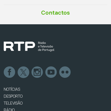
Contactos
NOTÍCIAS
DESPORTO
TELEVISÃO
RÁDIO