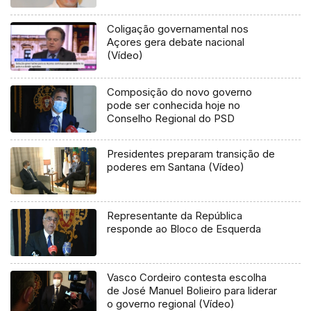
Coligação governamental nos
Açores gera debate nacional
(Vídeo)
Composição do novo governo
pode ser conhecida hoje no
Conselho Regional do PSD
Presidentes preparam transição de
poderes em Santana (Vídeo)
Representante da República
responde ao Bloco de Esquerda
Vasco Cordeiro contesta escolha
de José Manuel Bolieiro para liderar
o governo regional (Vídeo)