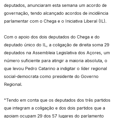
deputados, anunciaram esta semana um acordo de
governação, tendo alcançado acordos de incidência
parlamentar com o Chega e o Iniciativa Liberal (IL).
Com o apoio dos dois deputados do Chega e do
deputado único do IL, a coligação de direita soma 29
deputados na Assembleia Legislativa dos Açores, um
número suficiente para atingir a maioria absoluta, o
que levou Pedro Catarino a indigitar o líder regional
social-democrata como presidente do Governo
Regional.
"Tendo em conta que os deputados dos três partidos
que integram a coligação e dos dois partidos que a
apoiam ocupam 29 dos 57 lugares do parlamento