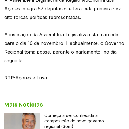
Açores integra 57 deputados e terá pela primeira vez
oito forças políticas representadas.
A instalação da Assembleia Legislativa está marcada
para o dia 16 de novembro. Habitualmente, o Governo
Regional toma posse, perante o parlamento, no dia
seguinte.
RTP-Açores e Lusa
Mais Notícias
Começa a ser conhecida a
composição do novo governo
regional (Som)