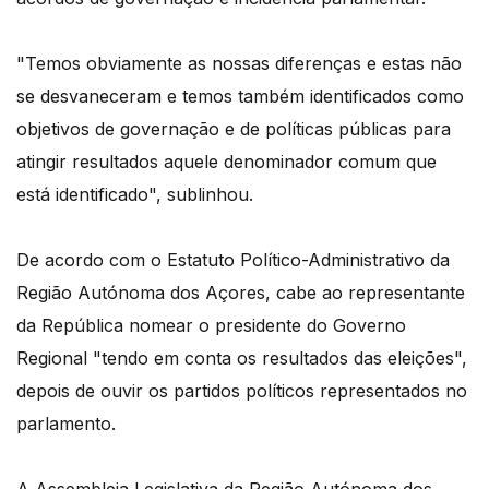
"Temos obviamente as nossas diferenças e estas não
se desvaneceram e temos também identificados como
objetivos de governação e de políticas públicas para
atingir resultados aquele denominador comum que
está identificado", sublinhou.
De acordo com o Estatuto Político-Administrativo da
Região Autónoma dos Açores, cabe ao representante
da República nomear o presidente do Governo
Regional "tendo em conta os resultados das eleições",
depois de ouvir os partidos políticos representados no
parlamento.
A Assembleia Legislativa da Região Autónoma dos