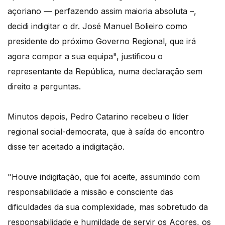
açoriano — perfazendo assim maioria absoluta –,
decidi indigitar o dr. José Manuel Bolieiro como
presidente do próximo Governo Regional, que irá
agora compor a sua equipa", justificou o
representante da República, numa declaração sem
direito a perguntas.
Minutos depois, Pedro Catarino recebeu o líder
regional social-democrata, que à saída do encontro
disse ter aceitado a indigitação.
"Houve indigitação, que foi aceite, assumindo com
responsabilidade a missão e consciente das
dificuldades da sua complexidade, mas sobretudo da
responsabilidade e humildade de servir os Açores, os