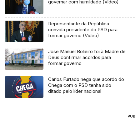
governar com humildade (Vídeo)
Representante da República
convida presidente do PSD para
formar governo (Vídeo)
José Manuel Bolieiro foi à Madre de
Deus confirmar acordos para
formar governo
Carlos Furtado nega que acordo do
Chega com o PSD tenha sido
ditado pelo líder nacional
PUB