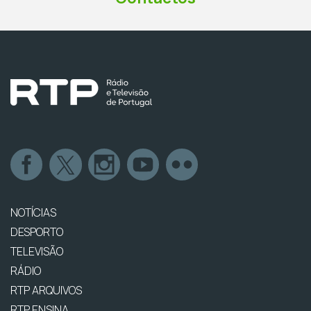
NOTÍCIAS
DESPORTO
TELEVISÃO
RÁDIO
RTP ARQUIVOS
RTP ENSINA