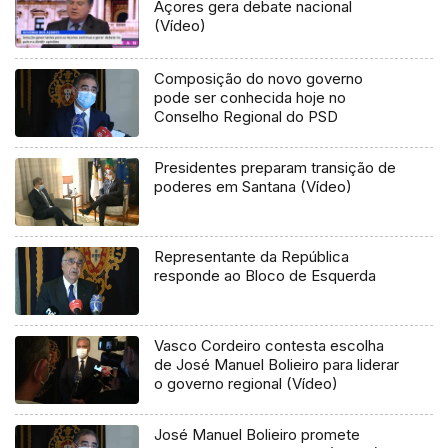
Açores gera debate nacional
(Vídeo)
Composição do novo governo
pode ser conhecida hoje no
Conselho Regional do PSD
Presidentes preparam transição de
poderes em Santana (Vídeo)
Representante da República
responde ao Bloco de Esquerda
Vasco Cordeiro contesta escolha
de José Manuel Bolieiro para liderar
o governo regional (Vídeo)
José Manuel Bolieiro promete