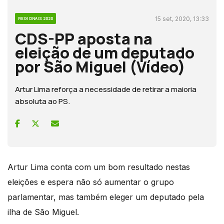
15 set, 2020, 13:33
REGIONAIS 2020
CDS-PP aposta na
eleição de um deputado
por São Miguel (Vídeo)
Artur Lima reforça a necessidade de retirar a maioria
absoluta ao PS.
Artur Lima conta com um bom resultado nestas
eleições e espera não só aumentar o grupo
parlamentar, mas também eleger um deputado pela
ilha de São Miguel.