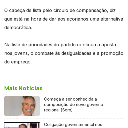
O cabeça de lista pelo circulo de compensação, diz
que está na hora de dar aos açorianos uma alternativa
democrática.
Na lista de prioridades do partido continua a aposta
nos jovens, o combate às desigualdades e a promoção
do emprego.
Mais Notícias
Começa a ser conhecida a
composição do novo governo
regional (Som)
Coligação governamental nos