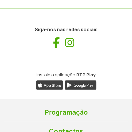
Siga-nos nas redes sociais
Facebook
Instagram
Instale a aplicação
RTP Play
Programação
Contactos