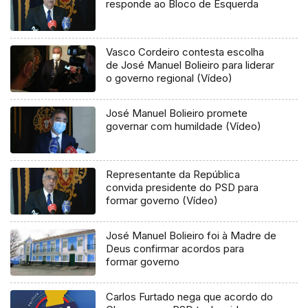
responde ao Bloco de Esquerda
Vasco Cordeiro contesta escolha
de José Manuel Bolieiro para liderar
o governo regional (Vídeo)
José Manuel Bolieiro promete
governar com humildade (Vídeo)
Representante da República
convida presidente do PSD para
formar governo (Vídeo)
José Manuel Bolieiro foi à Madre de
Deus confirmar acordos para
formar governo
Carlos Furtado nega que acordo do