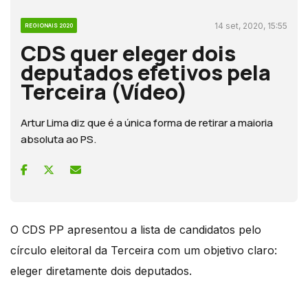
14 set, 2020, 15:55
REGIONAIS 2020
CDS quer eleger dois
deputados efetivos pela
Terceira (Vídeo)
Artur Lima diz que é a única forma de retirar a maioria
absoluta ao PS.
O CDS PP apresentou a lista de candidatos pelo
círculo eleitoral da Terceira com um objetivo claro:
eleger diretamente dois deputados.