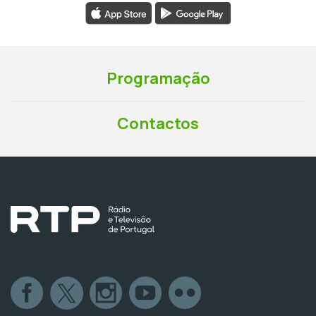
Programação
Contactos