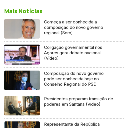
Mais Notícias
Começa a ser conhecida a
composição do novo governo
regional (Som)
Coligação governamental nos
Açores gera debate nacional
(Vídeo)
Composição do novo governo
pode ser conhecida hoje no
Conselho Regional do PSD
Presidentes preparam transição de
poderes em Santana (Vídeo)
Representante da República