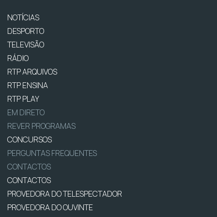
NOTÍCIAS
DESPORTO
TELEVISÃO
RÁDIO
RTP ARQUIVOS
RTP ENSINA
RTP PLAY
EM DIRETO
REVER PROGRAMAS
CONCURSOS
PERGUNTAS FREQUENTES
CONTACTOS
CONTACTOS
PROVEDORA DO TELESPECTADOR
PROVEDORA DO OUVINTE