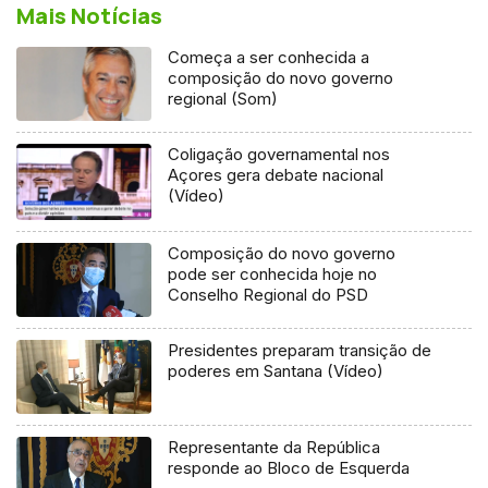
Mais Notícias
Começa a ser conhecida a
composição do novo governo
regional (Som)
Coligação governamental nos
Açores gera debate nacional
(Vídeo)
Composição do novo governo
pode ser conhecida hoje no
Conselho Regional do PSD
Presidentes preparam transição de
poderes em Santana (Vídeo)
Representante da República
responde ao Bloco de Esquerda