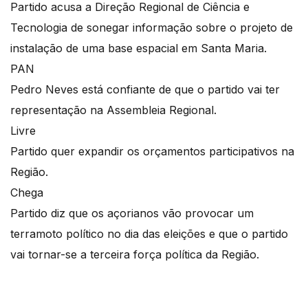
Partido acusa a Direção Regional de Ciência e
Tecnologia de sonegar informação sobre o projeto de
instalação de uma base espacial em Santa Maria.
PAN
Pedro Neves está confiante de que o partido vai ter
representação na Assembleia Regional.
Livre
Partido quer expandir os orçamentos participativos na
Região.
Chega
Partido diz que os açorianos vão provocar um
terramoto político no dia das eleições e que o partido
vai tornar-se a terceira força política da Região.