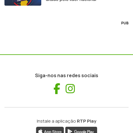
PUB
Siga-nos nas redes sociais
Facebook
Instagram
Instale a aplicação
RTP Play