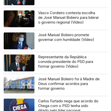
Vasco Cordeiro contesta escolha
de José Manuel Bolieiro para liderar
o governo regional (Vídeo)
José Manuel Bolieiro promete
governar com humildade (Vídeo)
Representante da República
convida presidente do PSD para
formar governo (Vídeo)
José Manuel Bolieiro foi à Madre de
Deus confirmar acordos para
formar governo
Carlos Furtado nega que acordo do
Chega com o PSD tenha sido
ditado pelo líder nacional