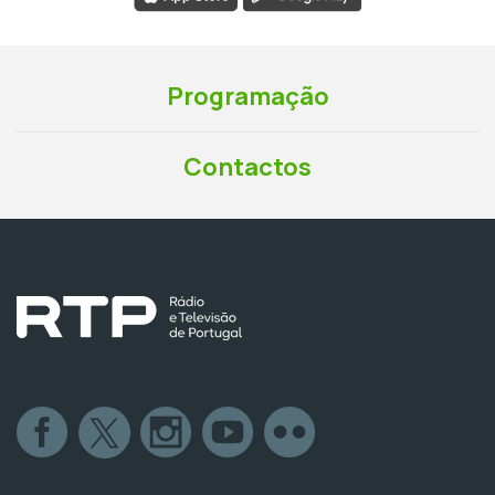
Programação
Contactos