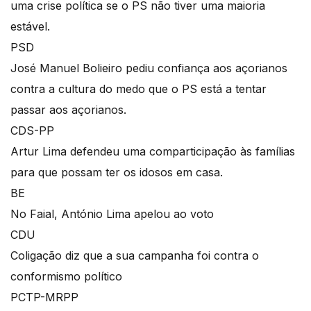
uma crise política se o PS não tiver uma maioria
estável.
PSD
José Manuel Bolieiro pediu confiança aos açorianos
contra a cultura do medo que o PS está a tentar
passar aos açorianos.
CDS-PP
Artur Lima defendeu uma comparticipação às famílias
para que possam ter os idosos em casa.
BE
No Faial, António Lima apelou ao voto
CDU
Coligação diz que a sua campanha foi contra o
conformismo político
PCTP-MRPP