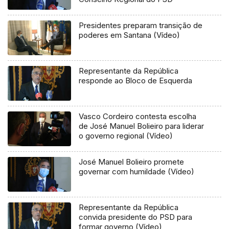
Presidentes preparam transição de
poderes em Santana (Vídeo)
Representante da República
responde ao Bloco de Esquerda
Vasco Cordeiro contesta escolha
de José Manuel Bolieiro para liderar
o governo regional (Vídeo)
José Manuel Bolieiro promete
governar com humildade (Vídeo)
Representante da República
convida presidente do PSD para
formar governo (Vídeo)