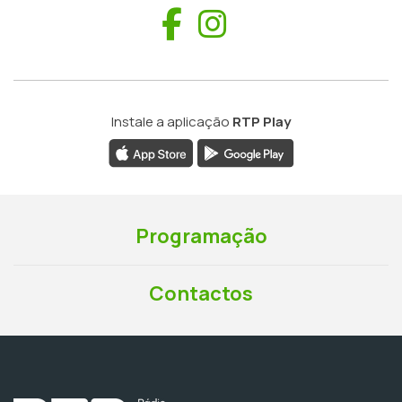
Facebook
Instagram
Instale a aplicação
RTP Play
Programação
Contactos