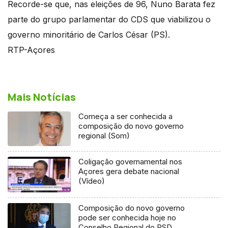
Recorde-se que, nas eleições de 96, Nuno Barata fez
parte do grupo parlamentar do CDS que viabilizou o
governo minoritário de Carlos César (PS).
RTP-Açores
Mais Notícias
Começa a ser conhecida a
composição do novo governo
regional (Som)
Coligação governamental nos
Açores gera debate nacional
(Vídeo)
Composição do novo governo
pode ser conhecida hoje no
Conselho Regional do PSD