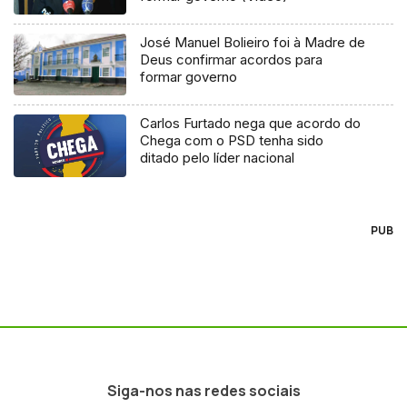
José Manuel Bolieiro foi à Madre de
Deus confirmar acordos para
formar governo
Carlos Furtado nega que acordo do
Chega com o PSD tenha sido
ditado pelo líder nacional
PUB
Siga-nos nas redes sociais