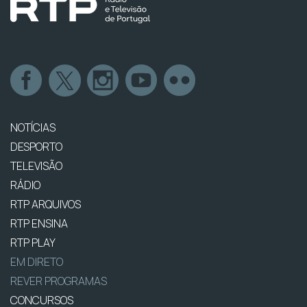
NOTÍCIAS
DESPORTO
TELEVISÃO
RÁDIO
RTP ARQUIVOS
RTP ENSINA
RTP PLAY
EM DIRETO
REVER PROGRAMAS
CONCURSOS