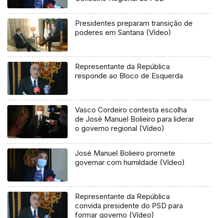
Presidentes preparam transição de
poderes em Santana (Vídeo)
Representante da República
responde ao Bloco de Esquerda
Vasco Cordeiro contesta escolha
de José Manuel Bolieiro para liderar
o governo regional (Vídeo)
José Manuel Bolieiro promete
governar com humildade (Vídeo)
Representante da República
convida presidente do PSD para
formar governo (Vídeo)