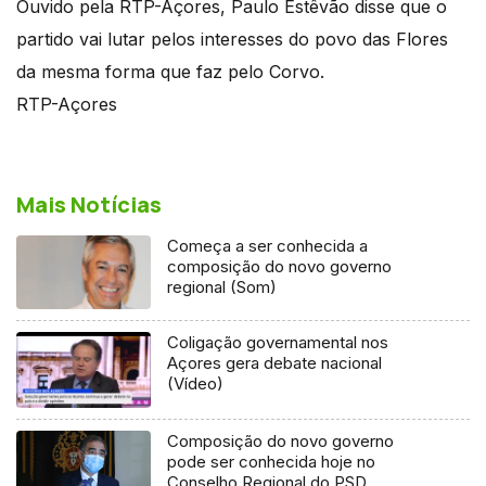
Ouvido pela RTP-Açores, Paulo Estêvão disse que o
partido vai lutar pelos interesses do povo das Flores
da mesma forma que faz pelo Corvo.
RTP-Açores
Mais Notícias
Começa a ser conhecida a
composição do novo governo
regional (Som)
Coligação governamental nos
Açores gera debate nacional
(Vídeo)
Composição do novo governo
pode ser conhecida hoje no
Conselho Regional do PSD