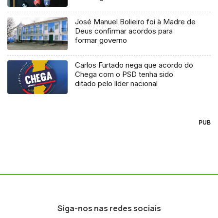
José Manuel Bolieiro foi à Madre de
Deus confirmar acordos para
formar governo
Carlos Furtado nega que acordo do
Chega com o PSD tenha sido
ditado pelo líder nacional
PUB
Siga-nos nas redes sociais