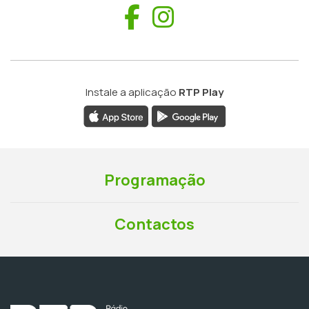
Facebook
Instagram
Instale a aplicação
RTP Play
Programação
Contactos