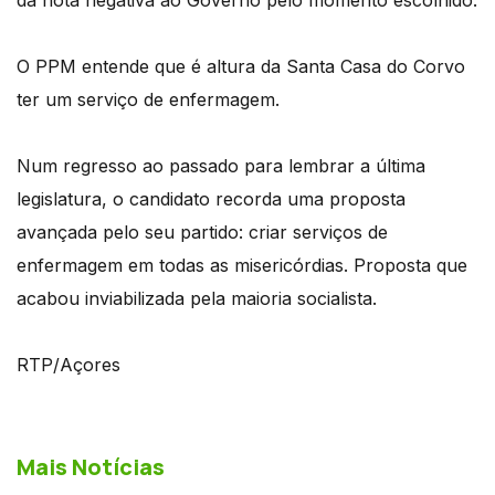
O PPM entende que é altura da Santa Casa do Corvo
ter um serviço de enfermagem.
Num regresso ao passado para lembrar a última
legislatura, o candidato recorda uma proposta
avançada pelo seu partido: criar serviços de
enfermagem em todas as misericórdias. Proposta que
acabou inviabilizada pela maioria socialista.
RTP/Açores
Mais Notícias