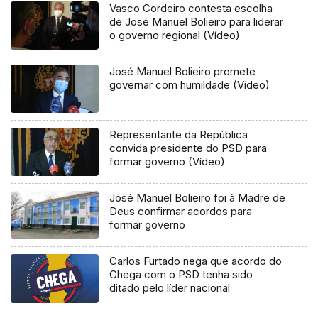
Vasco Cordeiro contesta escolha
de José Manuel Bolieiro para liderar
o governo regional (Vídeo)
José Manuel Bolieiro promete
governar com humildade (Vídeo)
Representante da República
convida presidente do PSD para
formar governo (Vídeo)
José Manuel Bolieiro foi à Madre de
Deus confirmar acordos para
formar governo
Carlos Furtado nega que acordo do
Chega com o PSD tenha sido
ditado pelo líder nacional