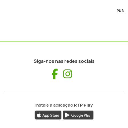
PUB
Siga-nos nas redes sociais
Facebook
Instagram
Instale a aplicação
RTP Play