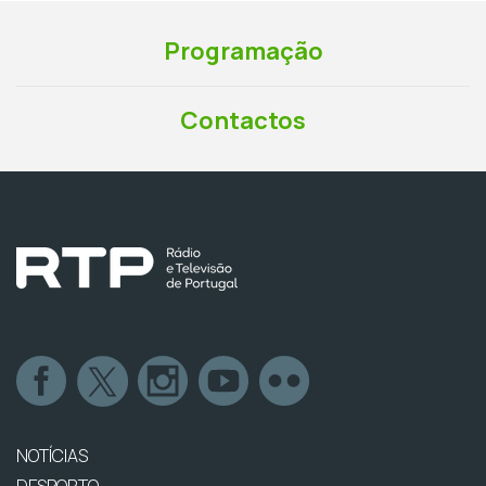
Programação
Contactos
NOTÍCIAS
DESPORTO