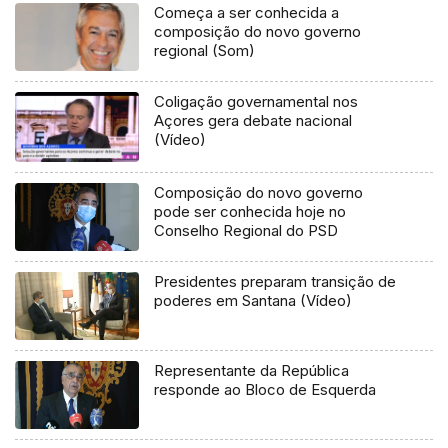
Começa a ser conhecida a
composição do novo governo
regional (Som)
Coligação governamental nos
Açores gera debate nacional
(Vídeo)
Composição do novo governo
pode ser conhecida hoje no
Conselho Regional do PSD
Presidentes preparam transição de
poderes em Santana (Vídeo)
Representante da República
responde ao Bloco de Esquerda