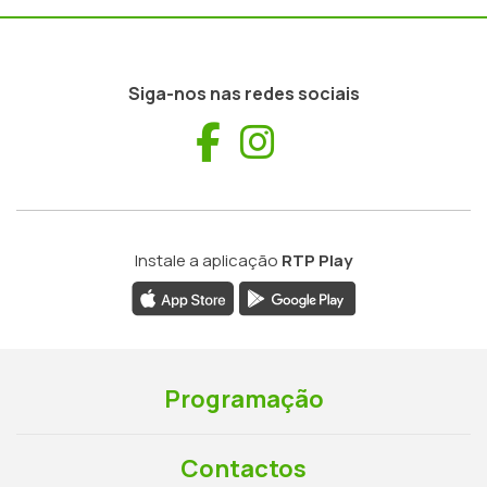
Siga-nos nas redes sociais
Facebook
Instagram
Instale a aplicação
RTP Play
Programação
Contactos