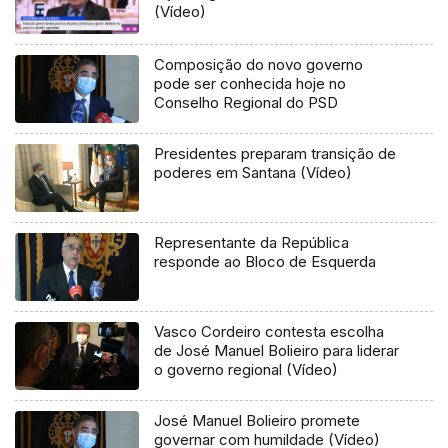
(Vídeo)
Composição do novo governo
pode ser conhecida hoje no
Conselho Regional do PSD
Presidentes preparam transição de
poderes em Santana (Vídeo)
Representante da República
responde ao Bloco de Esquerda
Vasco Cordeiro contesta escolha
de José Manuel Bolieiro para liderar
o governo regional (Vídeo)
José Manuel Bolieiro promete
governar com humildade (Vídeo)