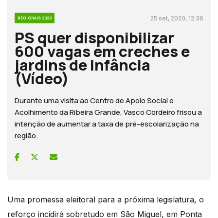
25 set, 2020, 12:36
REGIONAIS 2020
PS quer disponibilizar
600 vagas em creches e
jardins de infância
(Vídeo)
Durante uma visita ao Centro de Apoio Social e
Acolhimento da Ribeira Grande, Vasco Cordeiro frisou a
intenção de aumentar a taxa de pré-escolarização na
região.
Uma promessa eleitoral para a próxima legislatura, o
reforço incidirá sobretudo em São Miguel, em Ponta