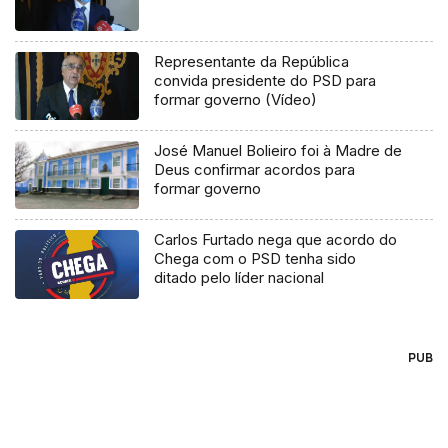
Representante da República
convida presidente do PSD para
formar governo (Vídeo)
José Manuel Bolieiro foi à Madre de
Deus confirmar acordos para
formar governo
Carlos Furtado nega que acordo do
Chega com o PSD tenha sido
ditado pelo líder nacional
PUB