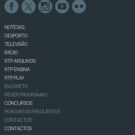
NOTÍCIAS
DESPORTO
TELEVISÃO
RÁDIO
RTP ARQUIVOS
RTP ENSINA
RTP PLAY
EM DIRETO
REVER PROGRAMAS
CONCURSOS
PERGUNTAS FREQUENTES
CONTACTOS
CONTACTOS