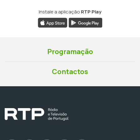
Instale a aplicação
RTP Play
Programação
Contactos