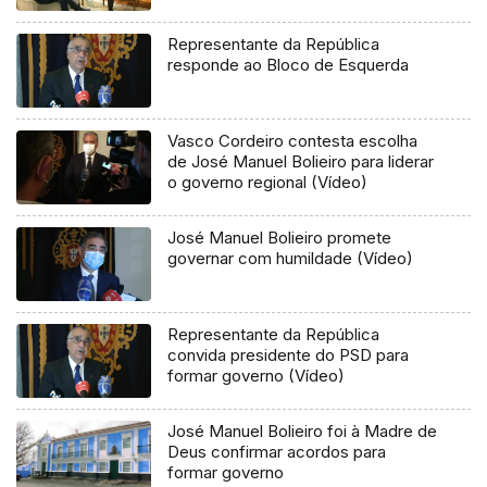
Representante da República
responde ao Bloco de Esquerda
Vasco Cordeiro contesta escolha
de José Manuel Bolieiro para liderar
o governo regional (Vídeo)
José Manuel Bolieiro promete
governar com humildade (Vídeo)
Representante da República
convida presidente do PSD para
formar governo (Vídeo)
José Manuel Bolieiro foi à Madre de
Deus confirmar acordos para
formar governo