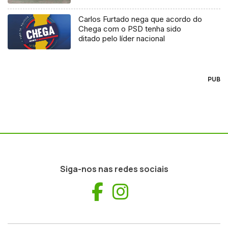
Carlos Furtado nega que acordo do
Chega com o PSD tenha sido
ditado pelo líder nacional
PUB
Siga-nos nas redes sociais
Facebook
Instagram