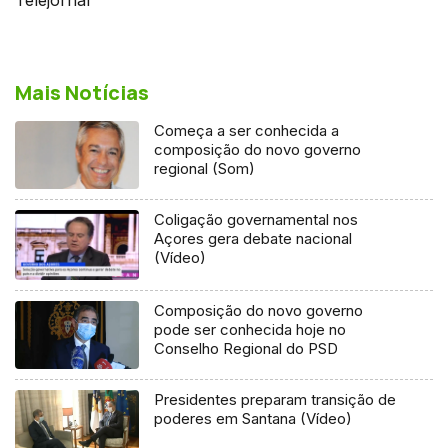
Mais Notícias
Começa a ser conhecida a
composição do novo governo
regional (Som)
Coligação governamental nos
Açores gera debate nacional
(Vídeo)
Composição do novo governo
pode ser conhecida hoje no
Conselho Regional do PSD
Presidentes preparam transição de
poderes em Santana (Vídeo)