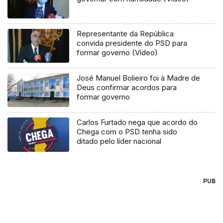
Representante da República
convida presidente do PSD para
formar governo (Vídeo)
José Manuel Bolieiro foi à Madre de
Deus confirmar acordos para
formar governo
Carlos Furtado nega que acordo do
Chega com o PSD tenha sido
ditado pelo líder nacional
PUB