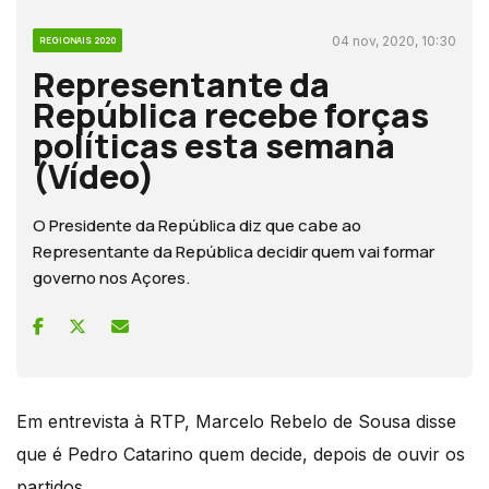
04 nov, 2020, 10:30
REGIONAIS 2020
Representante da
República recebe forças
políticas esta semana
(Vídeo)
O Presidente da República diz que cabe ao
Representante da República decidir quem vai formar
governo nos Açores.
Em entrevista à RTP, Marcelo Rebelo de Sousa disse
que é Pedro Catarino quem decide, depois de ouvir os
partidos .