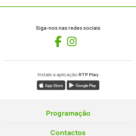
Siga-nos nas redes sociais
Facebook
Instagram
Instale a aplicação
RTP Play
Programação
Contactos