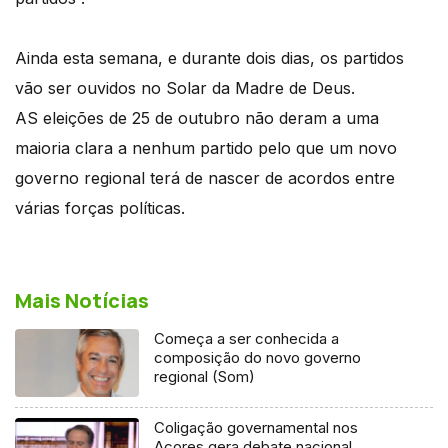
Ainda esta semana, e durante dois dias, os partidos
vão ser ouvidos no Solar da Madre de Deus.
AS eleições de 25 de outubro não deram a uma
maioria clara a nenhum partido pelo que um novo
governo regional terá de nascer de acordos entre
várias forças políticas.
Mais Notícias
Começa a ser conhecida a
composição do novo governo
regional (Som)
Coligação governamental nos
Açores gera debate nacional