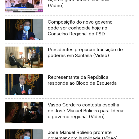
(Vídeo)
Composição do novo governo
pode ser conhecida hoje no
Conselho Regional do PSD
Presidentes preparam transição de
poderes em Santana (Vídeo)
Representante da República
responde ao Bloco de Esquerda
Vasco Cordeiro contesta escolha
de José Manuel Bolieiro para liderar
o governo regional (Vídeo)
José Manuel Bolieiro promete
governar com humildade (Vídeo)