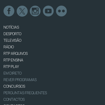
NOTÍCIAS
DESPORTO
TELEVISÃO
RÁDIO
RTP ARQUIVOS
RTP ENSINA
RTP PLAY
EM DIRETO
REVER PROGRAMAS
CONCURSOS
PERGUNTAS FREQUENTES
CONTACTOS