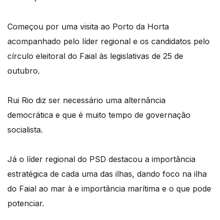
Começou por uma visita ao Porto da Horta
acompanhado pelo líder regional e os candidatos pelo
círculo eleitoral do Faial às legislativas de 25 de
outubro.
Rui Rio diz ser necessário uma alternância
democrática e que é muito tempo de governação
socialista.
Já o líder regional do PSD destacou a importância
estratégica de cada uma das ilhas, dando foco na ilha
do Faial ao mar à e importância marítima e o que pode
potenciar.