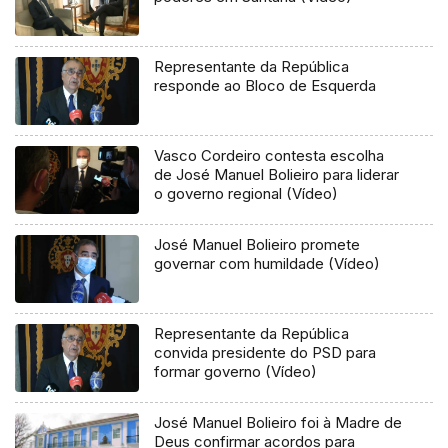
Representante da República
responde ao Bloco de Esquerda
Vasco Cordeiro contesta escolha
de José Manuel Bolieiro para liderar
o governo regional (Vídeo)
José Manuel Bolieiro promete
governar com humildade (Vídeo)
Representante da República
convida presidente do PSD para
formar governo (Vídeo)
José Manuel Bolieiro foi à Madre de
Deus confirmar acordos para