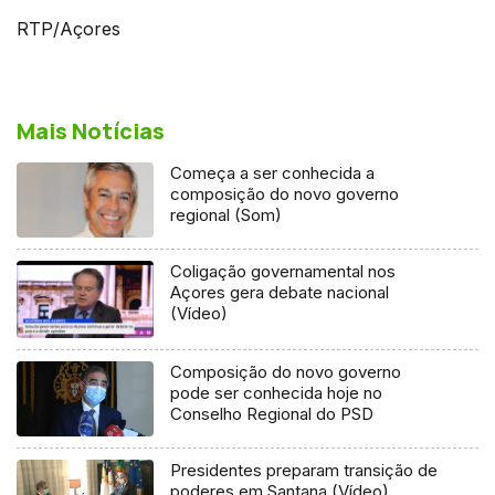
RTP/Açores
Mais Notícias
Começa a ser conhecida a
composição do novo governo
regional (Som)
Coligação governamental nos
Açores gera debate nacional
(Vídeo)
Composição do novo governo
pode ser conhecida hoje no
Conselho Regional do PSD
Presidentes preparam transição de
poderes em Santana (Vídeo)