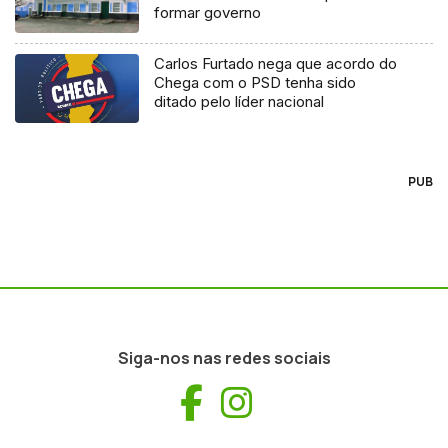
formar governo
Carlos Furtado nega que acordo do
Chega com o PSD tenha sido
ditado pelo líder nacional
PUB
Siga-nos nas redes sociais
Facebook
Instagram