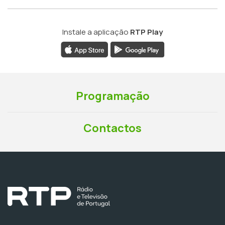
Instale a aplicação
RTP Play
Programação
Contactos