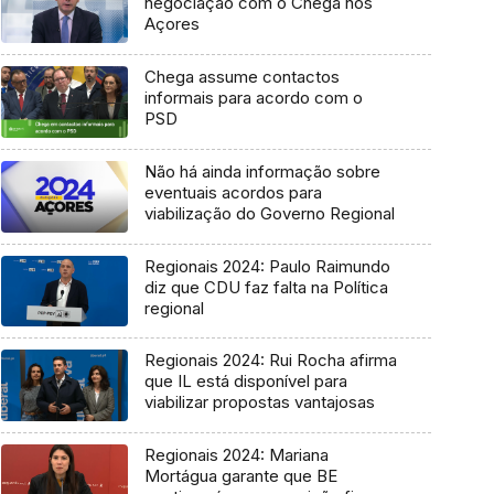
negociação com o Chega nos
Açores
Chega assume contactos
informais para acordo com o
PSD
Não há ainda informação sobre
eventuais acordos para
viabilização do Governo Regional
Regionais 2024: Paulo Raimundo
diz que CDU faz falta na Política
regional
Regionais 2024: Rui Rocha afirma
que IL está disponível para
viabilizar propostas vantajosas
Regionais 2024: Mariana
Mortágua garante que BE