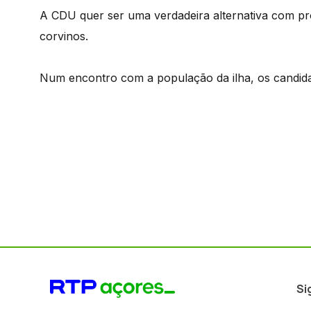
A CDU quer ser uma verdadeira alternativa com 
corvinos.
Num encontro com a população da ilha, os candid
Si