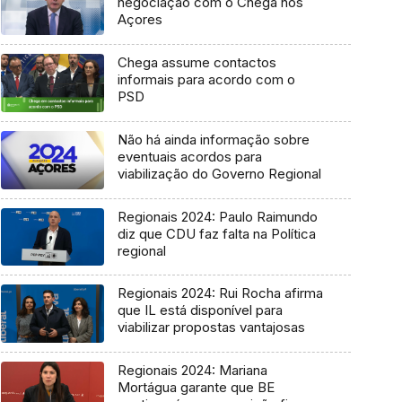
negociação com o Chega nos
Açores
Chega assume contactos
informais para acordo com o
PSD
Não há ainda informação sobre
eventuais acordos para
viabilização do Governo Regional
Regionais 2024: Paulo Raimundo
diz que CDU faz falta na Política
regional
Regionais 2024: Rui Rocha afirma
que IL está disponível para
viabilizar propostas vantajosas
Regionais 2024: Mariana
Mortágua garante que BE