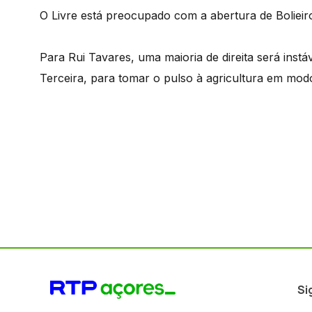
O Livre está preocupado com a abertura de Boliei
Para Rui Tavares, uma maioria de direita será inst
Terceira, para tomar o pulso à agricultura em mod
Si