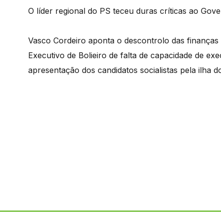
O líder regional do PS teceu duras críticas ao Gove
Vasco Cordeiro aponta o descontrolo das finanças 
Executivo de Bolieiro de falta de capacidade de ex
apresentação dos candidatos socialistas pela ilha d