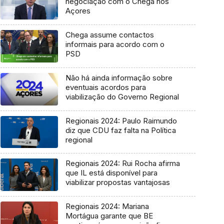
negociação com o Chega nos
Açores
Chega assume contactos
informais para acordo com o
PSD
Não há ainda informação sobre
eventuais acordos para
viabilização do Governo Regional
Regionais 2024: Paulo Raimundo
diz que CDU faz falta na Política
regional
Regionais 2024: Rui Rocha afirma
que IL está disponível para
viabilizar propostas vantajosas
Regionais 2024: Mariana
Mortágua garante que BE