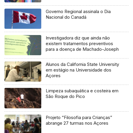
Governo Regional assinala o Dia
Nacional do Canadá
Investigadora diz que ainda não
existem tratamentos preventivos
para a doença de Machado-Joseph
Alunos da California State University
em estágio na Universidade dos
Açores
Limpeza subaquática e costeira em
São Roque do Pico
Projeto “Filosofia para Crianças”
abrange 27 turmas nos Açores