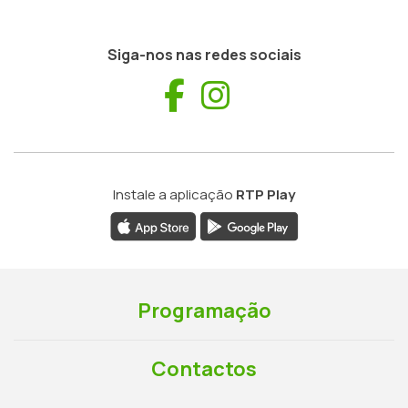
Siga-nos nas redes sociais
Facebook
Instagram
Instale a aplicação
RTP Play
Programação
Contactos