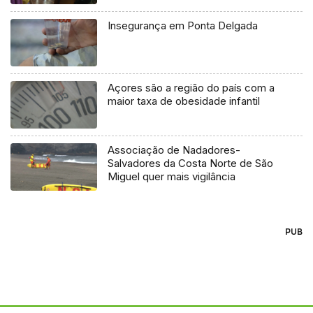
Insegurança em Ponta Delgada
Açores são a região do país com a
maior taxa de obesidade infantil
Associação de Nadadores-
Salvadores da Costa Norte de São
Miguel quer mais vigilância
PUB