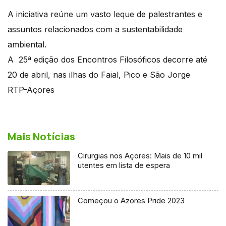
A iniciativa reúne um vasto leque de palestrantes e
assuntos relacionados com a sustentabilidade
ambiental.
A 25ª edição dos Encontros Filosóficos decorre até
20 de abril, nas ilhas do Faial, Pico e São Jorge
RTP-Açores
Mais Notícias
Cirurgias nos Açores: Mais de 10 mil
utentes em lista de espera
Começou o Azores Pride 2023