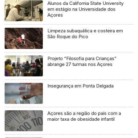
Alunos da California State University
em estágio na Universidade dos
Açores
Limpeza subaquática e costeira em
São Roque do Pico
Projeto “Filosofia para Crianças”
abrange 27 turmas nos Açores
Insegurança em Ponta Delgada
Açores são a região do país com a
maior taxa de obesidade infantil