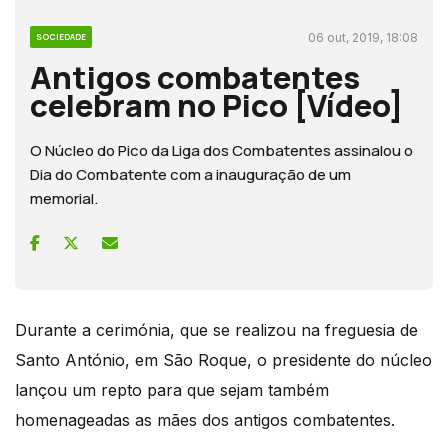
06 out, 2019, 18:08
SOCIEDADE
Antigos combatentes
celebram no Pico [Vídeo]
O Núcleo do Pico da Liga dos Combatentes assinalou o
Dia do Combatente com a inauguração de um
memorial.
Durante a cerimónia, que se realizou na freguesia de
Santo António, em São Roque, o presidente do núcleo
lançou um repto para que sejam também
homenageadas as mães dos antigos combatentes.