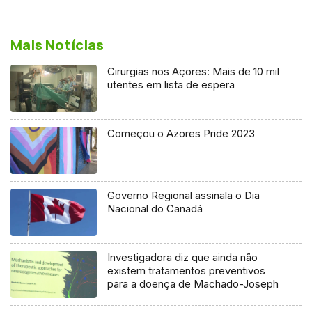
Mais Notícias
Cirurgias nos Açores: Mais de 10 mil
utentes em lista de espera
Começou o Azores Pride 2023
Governo Regional assinala o Dia
Nacional do Canadá
Investigadora diz que ainda não
existem tratamentos preventivos
para a doença de Machado-Joseph