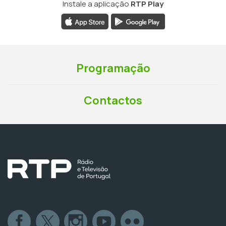
Instale a aplicação
RTP Play
Programação
Contactos