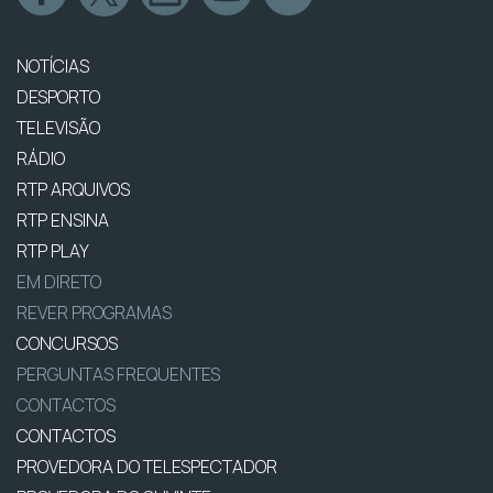
NOTÍCIAS
DESPORTO
TELEVISÃO
RÁDIO
RTP ARQUIVOS
RTP ENSINA
RTP PLAY
EM DIRETO
REVER PROGRAMAS
CONCURSOS
PERGUNTAS FREQUENTES
CONTACTOS
CONTACTOS
PROVEDORA DO TELESPECTADOR