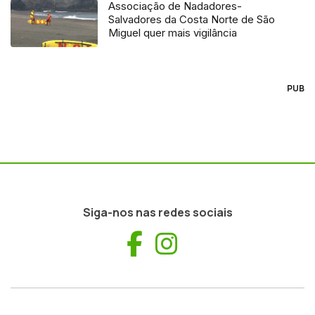
Associação de Nadadores-
Salvadores da Costa Norte de São
Miguel quer mais vigilância
PUB
Siga-nos nas redes sociais
Facebook
Instagram