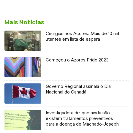
Mais Notícias
Cirurgias nos Açores: Mais de 10 mil
utentes em lista de espera
Começou o Azores Pride 2023
Governo Regional assinala o Dia
Nacional do Canadá
Investigadora diz que ainda não
existem tratamentos preventivos
para a doença de Machado-Joseph