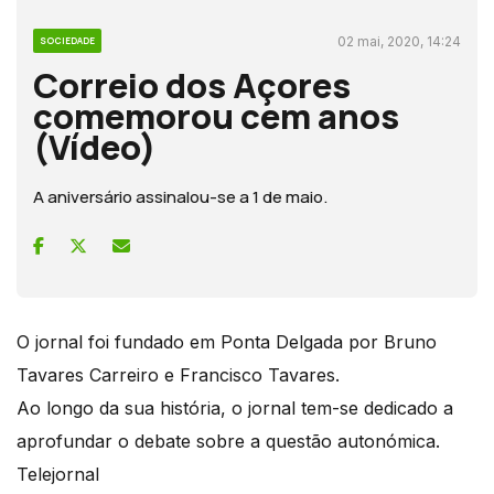
02 mai, 2020, 14:24
SOCIEDADE
Correio dos Açores
comemorou cem anos
(Vídeo)
A aniversário assinalou-se a 1 de maio.
O jornal foi fundado em Ponta Delgada por Bruno
Tavares Carreiro e Francisco Tavares.
Ao longo da sua história, o jornal tem-se dedicado a
aprofundar o debate sobre a questão autonómica.
Telejornal