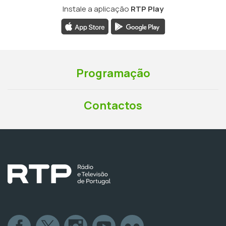
Instale a aplicação
RTP Play
Programação
Contactos