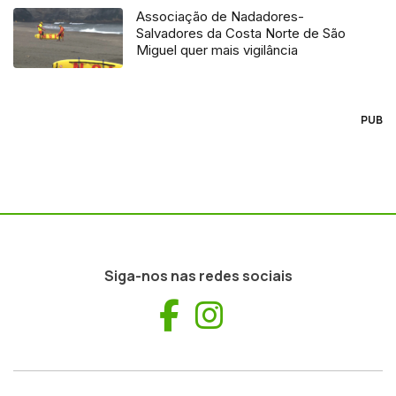
Associação de Nadadores-
Salvadores da Costa Norte de São
Miguel quer mais vigilância
PUB
Siga-nos nas redes sociais
Facebook
Instagram