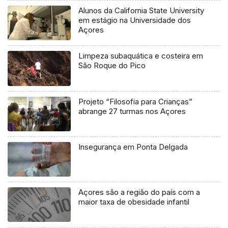
Alunos da California State University
em estágio na Universidade dos
Açores
Limpeza subaquática e costeira em
São Roque do Pico
Projeto “Filosofia para Crianças”
abrange 27 turmas nos Açores
Insegurança em Ponta Delgada
Açores são a região do país com a
maior taxa de obesidade infantil