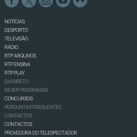
NOTÍCIAS
DESPORTO
TELEVISÃO
RÁDIO
RTP ARQUIVOS
RTP ENSINA
RTP PLAY
EM DIRETO
REVER PROGRAMAS
CONCURSOS
PERGUNTAS FREQUENTES
CONTACTOS
CONTACTOS
PROVEDORA DO TELESPECTADOR