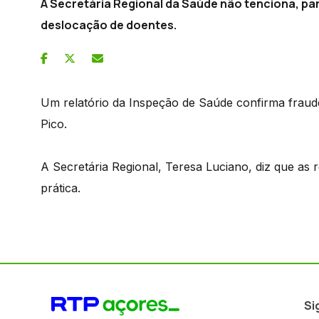
A Secretária Regional da Saúde não tenciona, para
deslocação de doentes.
Um relatório da Inspeção de Saúde confirma fraud
Pico.
A Secretária Regional, Teresa Luciano, diz que as
prática.
Si