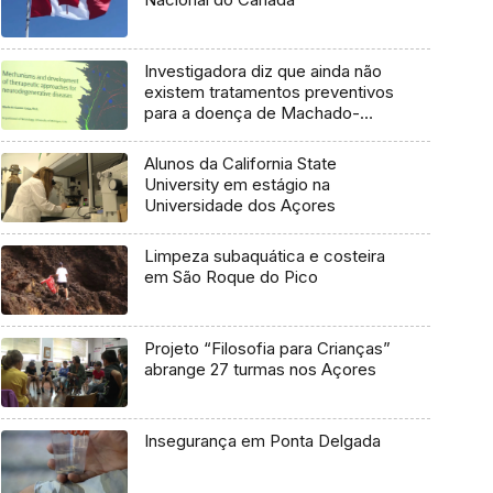
Investigadora diz que ainda não
existem tratamentos preventivos
para a doença de Machado-
Joseph
Alunos da California State
University em estágio na
Universidade dos Açores
Limpeza subaquática e costeira
em São Roque do Pico
Projeto “Filosofia para Crianças”
abrange 27 turmas nos Açores
Insegurança em Ponta Delgada