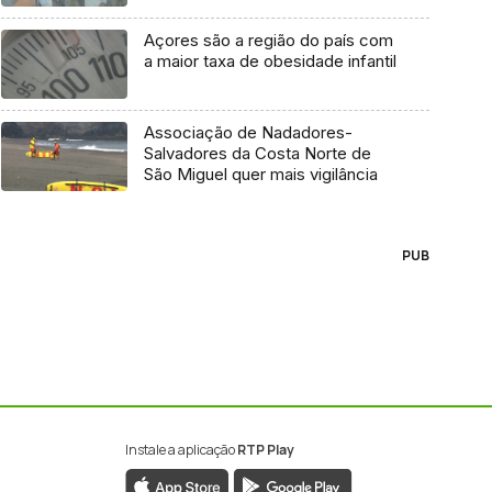
Açores são a região do país com
a maior taxa de obesidade infantil
Associação de Nadadores-
Salvadores da Costa Norte de
São Miguel quer mais vigilância
PUB
Instale a aplicação
RTP Play