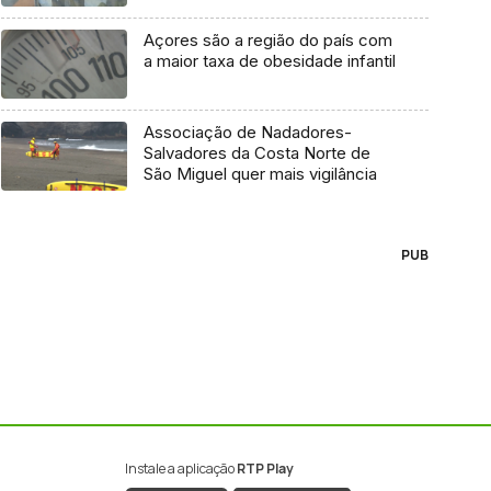
Açores são a região do país com
a maior taxa de obesidade infantil
Associação de Nadadores-
Salvadores da Costa Norte de
São Miguel quer mais vigilância
PUB
Instale a aplicação
RTP Play