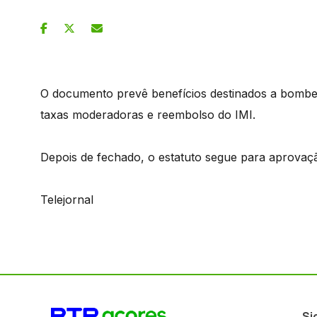
O documento prevê benefícios destinados a bombe
taxas moderadoras e reembolso do IMI.
Depois de fechado, o estatuto segue para aprovaç
Telejornal
Si