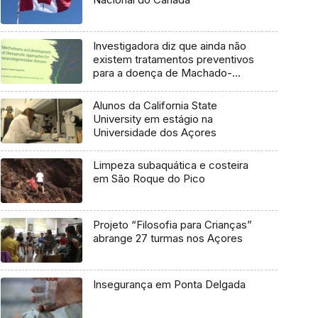
Investigadora diz que ainda não
existem tratamentos preventivos
para a doença de Machado-
Joseph
Alunos da California State
University em estágio na
Universidade dos Açores
Limpeza subaquática e costeira
em São Roque do Pico
Projeto “Filosofia para Crianças”
abrange 27 turmas nos Açores
Insegurança em Ponta Delgada