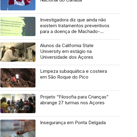
Investigadora diz que ainda não
existem tratamentos preventivos
para a doença de Machado-
Joseph
Alunos da California State
University em estágio na
Universidade dos Açores
Limpeza subaquática e costeira
em São Roque do Pico
Projeto “Filosofia para Crianças”
abrange 27 turmas nos Açores
Insegurança em Ponta Delgada