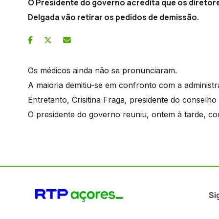
O Presidente do governo acredita que os diretore
Delgada vão retirar os pedidos de demissão.
Os médicos ainda não se pronunciaram.
A maioria demitiu-se em confronto com a administr
Entretanto, Crisitina Fraga, presidente do conselho 
O presidente do governo reuniu, ontem à tarde, co
Si