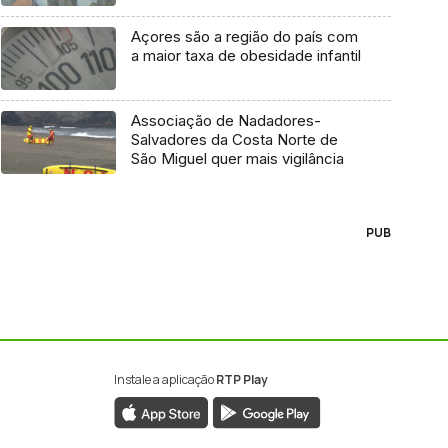
Açores são a região do país com
a maior taxa de obesidade infantil
Associação de Nadadores-
Salvadores da Costa Norte de
São Miguel quer mais vigilância
PUB
Instale a aplicação
RTP Play