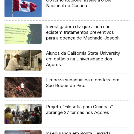
Nacional do Canadá
Investigadora diz que ainda não
existem tratamentos preventivos
para a doença de Machado-Joseph
Alunos da California State University
em estágio na Universidade dos
Açores
Limpeza subaquática e costeira em
São Roque do Pico
Projeto “Filosofia para Crianças”
abrange 27 turmas nos Açores
Insegurança em Ponta Delgada