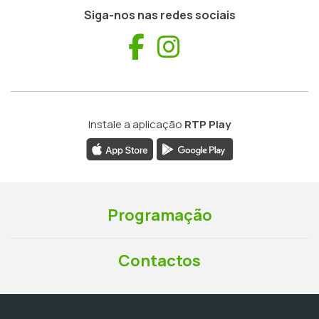
Siga-nos nas redes sociais
Facebook
Instagram
Instale a aplicação
RTP Play
Programação
Contactos