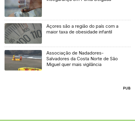
Açores são a região do país com a
maior taxa de obesidade infantil
Associação de Nadadores-
Salvadores da Costa Norte de São
Miguel quer mais vigilância
PUB