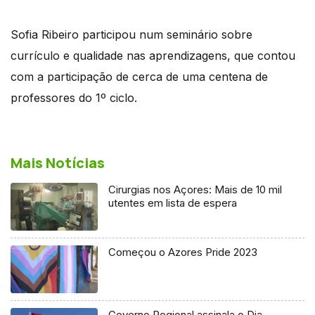
Sofia Ribeiro participou num seminário sobre
currículo e qualidade nas aprendizagens, que contou
com a participação de cerca de uma centena de
professores do 1º ciclo.
Mais Notícias
Cirurgias nos Açores: Mais de 10 mil
utentes em lista de espera
Começou o Azores Pride 2023
Governo Regional assinala o Dia