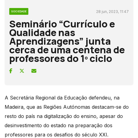
28 jun, 2023, 11:47
SOCIEDADE
Seminário “Currículo e
Qualidade nas
Aprendizagens” junta
cerca de uma centena de
professores do 1º ciclo
A Secretária Regional da Educação defendeu, na
Madeira, que as Regiões Autónomas destacam-se do
resto do país na digitalização do ensino, apesar do
desinvestimento do estado na preparação dos
professores para os desafios do século XXI.