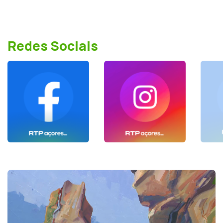
Redes Sociais