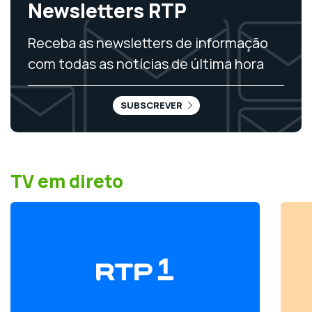
Newsletters RTP
Receba as newsletters de informação
com todas as notícias de última hora
SUBSCREVER
TV em direto