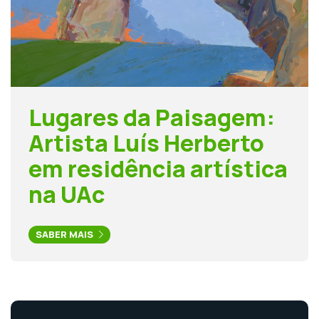
Lugares da Paisagem:
Artista Luís Herberto
em residência artística
na UAc
SABER MAIS