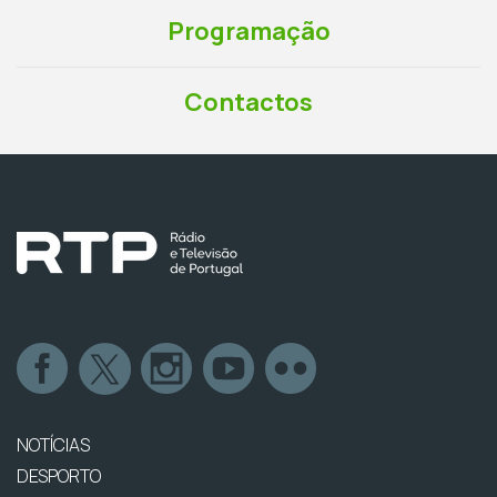
Programação
Contactos
NOTÍCIAS
DESPORTO