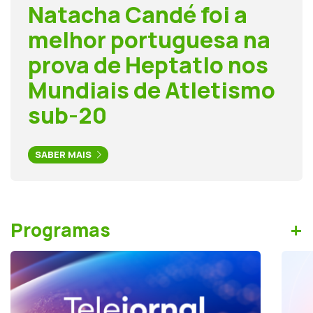
Natacha Candé foi a
melhor portuguesa na
prova de Heptatlo nos
Mundiais de Atletismo
sub-20
SABER MAIS
+
Programas