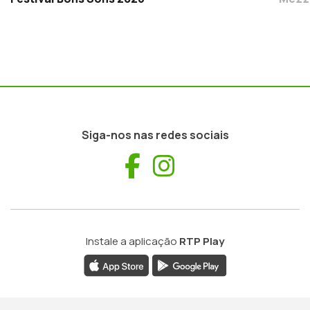
Siga-nos nas redes sociais
Facebook
Instagram
Instale a aplicação
RTP Play