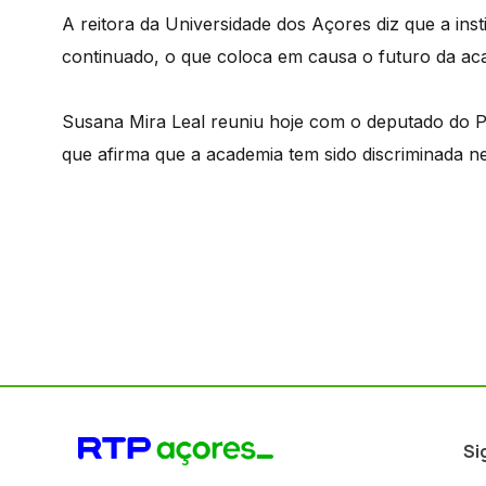
A reitora da Universidade dos Açores diz que a inst
continuado, o que coloca em causa o futuro da ac
Susana Mira Leal reuniu hoje com o deputado do 
que afirma que a academia tem sido discriminada n
Si