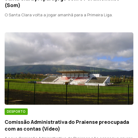
(Som)
O Santa Clara volta a jogar amanhã para a Primeira Liga.
DESPORTO
Comissão Administrativa do Praiense preocupada
com as contas (Vídeo)