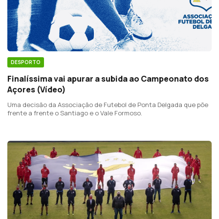
DESPORTO
Finalíssima vai apurar a subida ao Campeonato dos
Açores (Vídeo)
Uma decisão da Associação de Futebol de Ponta Delgada que põe
frente a frente o Santiago e o Vale Formoso.