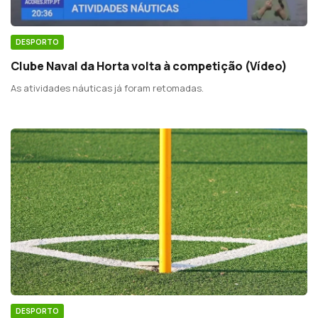
DESPORTO
Clube Naval da Horta volta à competição (Vídeo)
As atividades náuticas já foram retomadas.
DESPORTO