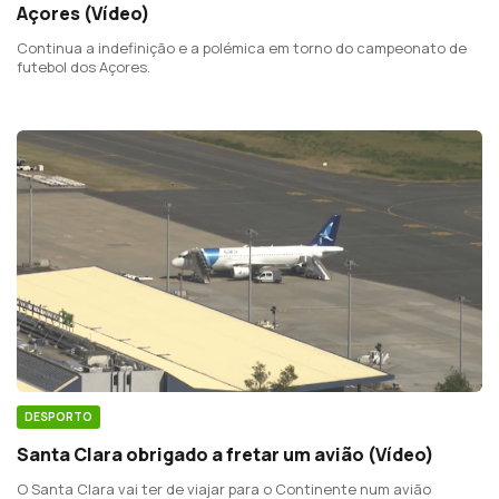
Açores (Vídeo)
Continua a indefinição e a polémica em torno do campeonato de
futebol dos Açores.
DESPORTO
Santa Clara obrigado a fretar um avião (Vídeo)
O Santa Clara vai ter de viajar para o Continente num avião