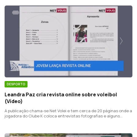
DESPORTO
Leandra Paz cria revista online sobre voleibol
(Vídeo)
A publicação chama-se Net Volei e tem cerca de 20 páginas onde a
jogadora do Clube K coloca entrevistas fotografias e alguns
textos de pesquisa.