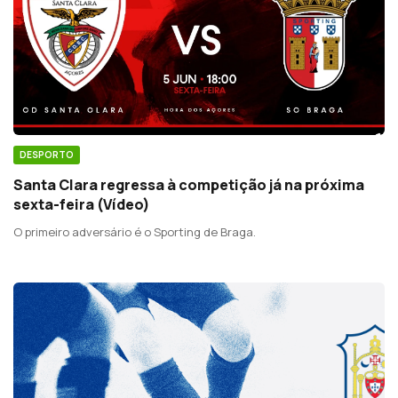
DESPORTO
Santa Clara regressa à competição já na próxima
sexta-feira (Vídeo)
O primeiro adversário é o Sporting de Braga.