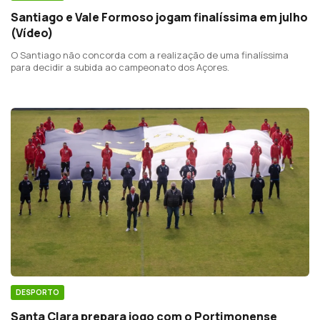
Santiago e Vale Formoso jogam finalíssima em julho
(Vídeo)
O Santiago não concorda com a realização de uma finalíssima
para decidir a subida ao campeonato dos Açores.
DESPORTO
Santa Clara prepara jogo com o Portimonense