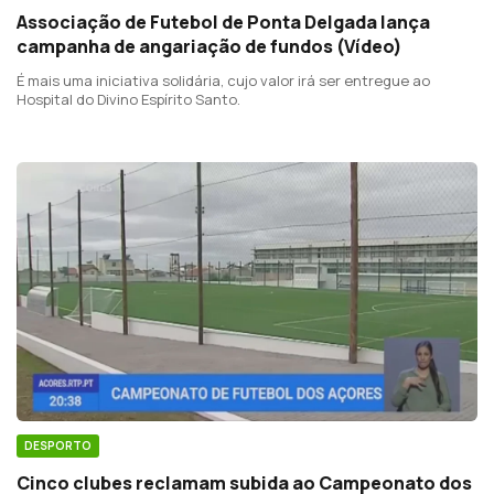
Associação de Futebol de Ponta Delgada lança
campanha de angariação de fundos (Vídeo)
É mais uma iniciativa solidária, cujo valor irá ser entregue ao
Hospital do Divino Espírito Santo.
DESPORTO
Cinco clubes reclamam subida ao Campeonato dos