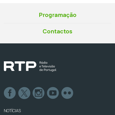
Programação
Contactos
NOTÍCIAS