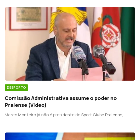
DESPORTO
Comissão Administrativa assume o poder no
Praiense (Vídeo)
Marco Monteiro já não é presidente do Sport Clube Praiense,