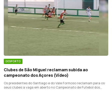
DESPORTO
Clubes de São Miguel reclamam subida ao
campeonato dos Açores (Vídeo)
Os presidentes do Santiago e do Vale Formoso reclamam para os
seus clubes a vaga em aberto no Campeonato de Futebol dos
Açores na próxima época.