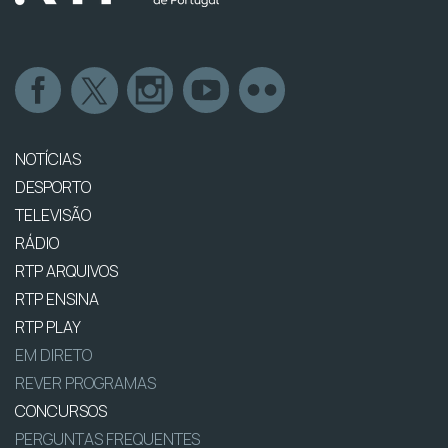
NOTÍCIAS
DESPORTO
TELEVISÃO
RÁDIO
RTP ARQUIVOS
RTP ENSINA
RTP PLAY
EM DIRETO
REVER PROGRAMAS
CONCURSOS
PERGUNTAS FREQUENTES