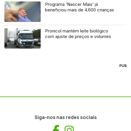
Programa ‘Nascer Mais’ já
beneficiou mais de 4.600 crianças
Pronicol mantém leite biológico
com ajuste de preços e volumes
PUB
Siga-nos nas redes sociais
Facebook
Instagram