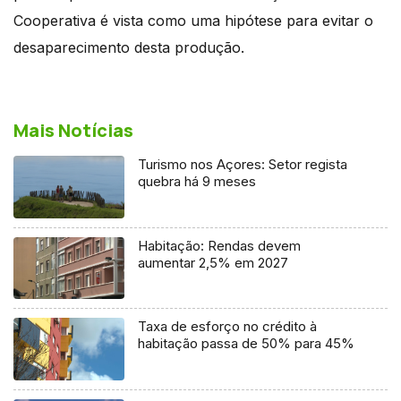
Cooperativa é vista como uma hipótese para evitar o
desaparecimento desta produção.
Mais Notícias
Turismo nos Açores: Setor regista
quebra há 9 meses
Habitação: Rendas devem
aumentar 2,5% em 2027
Taxa de esforço no crédito à
habitação passa de 50% para 45%