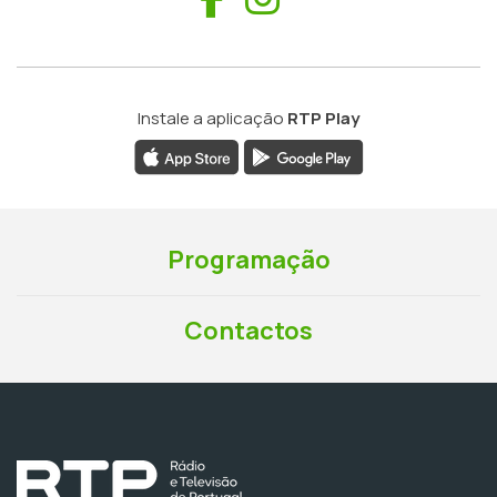
Instale a aplicação
RTP Play
Programação
Contactos