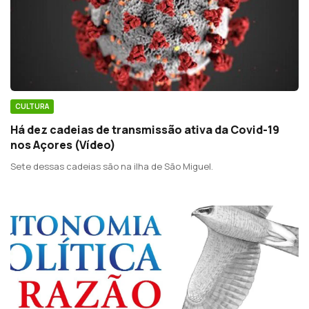
CULTURA
Há dez cadeias de transmissão ativa da Covid-19
nos Açores (Vídeo)
Sete dessas cadeias são na ilha de São Miguel.