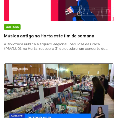
CULTURA
Música antiga na Horta este fim de semana
A Biblioteca Pública e Arquivo Regional João José da Graça
(PBARJJG), na Horta, recebe, a 31 de outubro, um concerto de
música antiga dedicado a Johann Sebastian Bach.