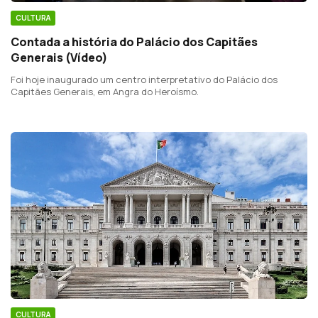
CULTURA
Contada a história do Palácio dos Capitães
Generais (Vídeo)
Foi hoje inaugurado um centro interpretativo do Palácio dos
Capitães Generais, em Angra do Heroísmo.
CULTURA