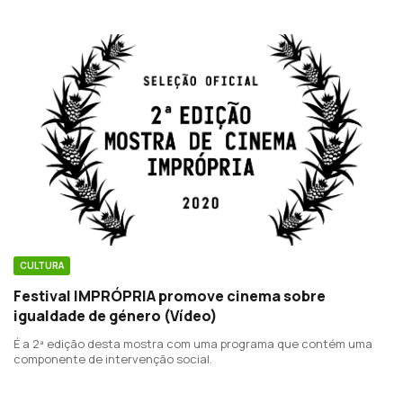
CULTURA
Festival IMPRÓPRIA promove cinema sobre
igualdade de género (Vídeo)
É a 2ª edição desta mostra com uma programa que contém uma
componente de intervenção social.