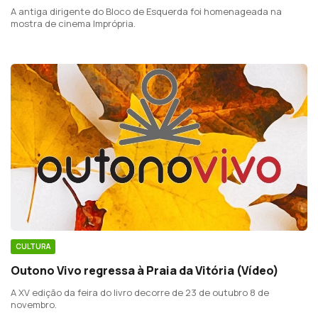
A antiga dirigente do Bloco de Esquerda foi homenageada na
mostra de cinema Imprópria.
CULTURA
Outono Vivo regressa à Praia da Vitória (Vídeo)
A XV edição da feira do livro decorre de 23 de outubro 8 de
novembro.