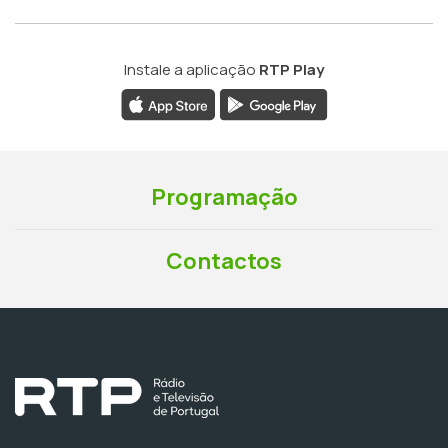
Instale a aplicação
RTP Play
Programação
Contactos