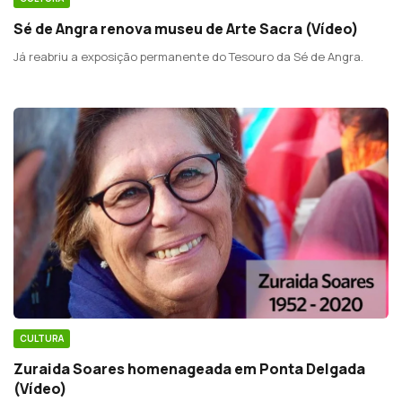
Sé de Angra renova museu de Arte Sacra (Vídeo)
Já reabriu a exposição permanente do Tesouro da Sé de Angra.
CULTURA
Zuraida Soares homenageada em Ponta Delgada
(Vídeo)