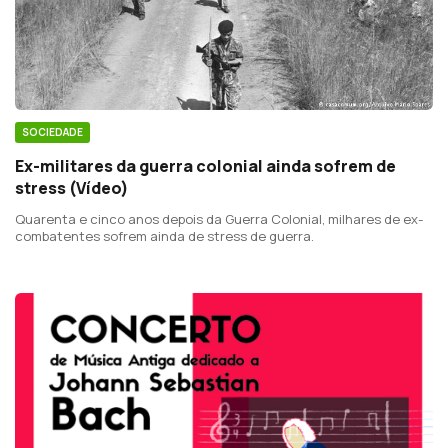
SOCIEDADE
Ex-militares da guerra colonial ainda sofrem de
stress (Vídeo)
Quarenta e cinco anos depois da Guerra Colonial, milhares de ex-
combatentes sofrem ainda de stress de guerra.