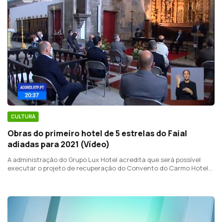
CULTURA
Obras do primeiro hotel de 5 estrelas do Faial
adiadas para 2021 (Vídeo)
A administração do Grupo Lux Hotel acredita que será possível
executar o projeto de recuperação do Convento do Carmo Hotel
em 18 meses.