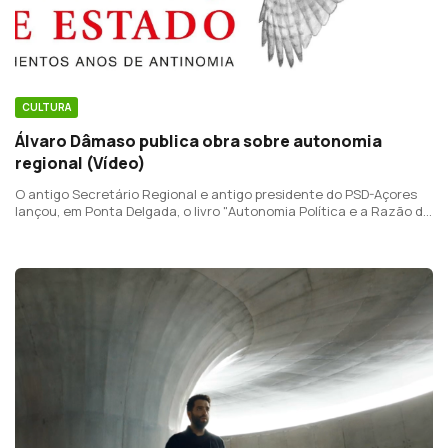
CULTURA
Álvaro Dâmaso publica obra sobre autonomia
regional (Vídeo)
O antigo Secretário Regional e antigo presidente do PSD-Açores
lançou, em Ponta Delgada, o livro "Autonomia Política e a Razão de
Estado - quinhentos anos de antinomia".