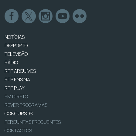
NOTÍCIAS
DESPORTO
TELEVISÃO
RÁDIO
RTP ARQUIVOS
RTP ENSINA
RTP PLAY
EM DIRETO
REVER PROGRAMAS
CONCURSOS
PERGUNTAS FREQUENTES
CONTACTOS