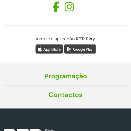
Facebook
Instagram
Instale a aplicação
RTP Play
Programação
Contactos