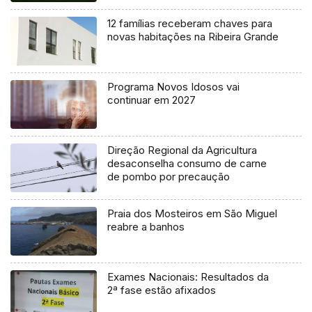
12 famílias receberam chaves para
novas habitações na Ribeira Grande
Programa Novos Idosos vai
continuar em 2027
Direção Regional da Agricultura
desaconselha consumo de carne
de pombo por precaução
Praia dos Mosteiros em São Miguel
reabre a banhos
Exames Nacionais: Resultados da
2ª fase estão afixados