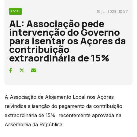
19 jul, 2023, 10:57
LOCAL
AL: Associação pede
intervenção do Governo
para isentar os Açores da
contribuição
extraordinária de 15%
A Associação de Alojamento Local nos Açores
reivindica a isenção do pagamento da contribuição
extraordinária de 15%, recentemente aprovada na
Assembleia da República.