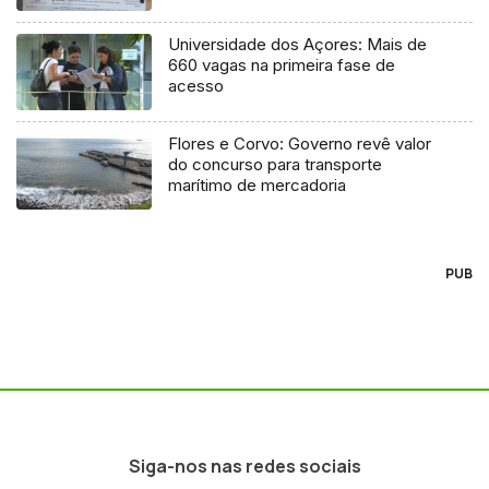
Universidade dos Açores: Mais de
660 vagas na primeira fase de
acesso
Flores e Corvo: Governo revê valor
do concurso para transporte
marítimo de mercadoria
PUB
Siga-nos nas redes sociais