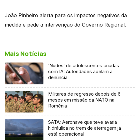
João Pinheiro alerta para os impactos negativos da
medida e pede a intervenção do Governo Regional.
Mais Notícias
‘Nudes’ de adolescentes criadas
com IA: Autoridades apelam à
denúncia
Militares de regresso depois de 6
meses em missão da NATO na
Roménia
SATA: Aeronave que teve avaria
hidráulica no trem de aterragem já
está operacional