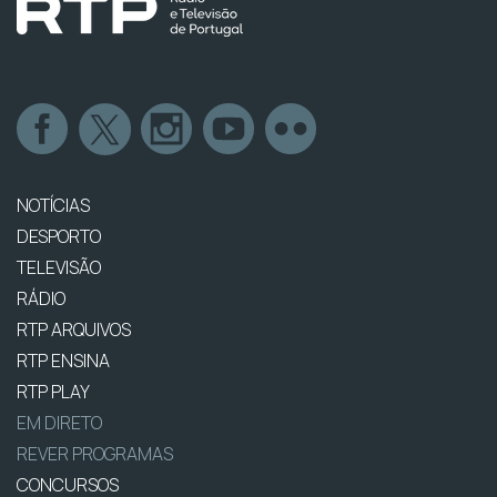
NOTÍCIAS
DESPORTO
TELEVISÃO
RÁDIO
RTP ARQUIVOS
RTP ENSINA
RTP PLAY
EM DIRETO
REVER PROGRAMAS
CONCURSOS