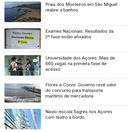
Praia dos Mosteiros em São Miguel
reabre a banhos
Exames Nacionais: Resultados da
2ª fase estão afixados
Universidade dos Açores: Mais de
660 vagas na primeira fase de
acesso
Flores e Corvo: Governo revê valor
do concurso para transporte
marítimo de mercadoria
Navio-escola Sagres nos Açores
com teatro a bordo