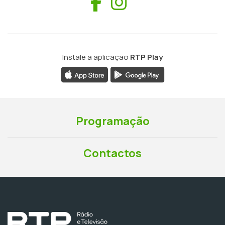
Facebook
Instagram
Instale a aplicação
RTP Play
Programação
Contactos