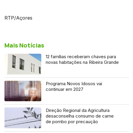
RTP/Açores
Mais Notícias
12 famílias receberam chaves para
novas habitações na Ribeira Grande
Programa Novos Idosos vai
continuar em 2027
Direção Regional da Agricultura
desaconselha consumo de carne
de pombo por precaução