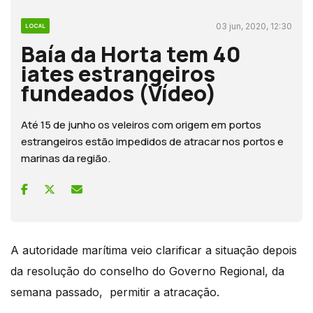
03 jun, 2020, 12:30
LOCAL
Baía da Horta tem 40
iates estrangeiros
fundeados (Vídeo)
Até 15 de junho os veleiros com origem em portos
estrangeiros estão impedidos de atracar nos portos e
marinas da região.
A autoridade marítima veio clarificar a situação depois
da resolução do conselho do Governo Regional, da
semana passado, permitir a atracação.