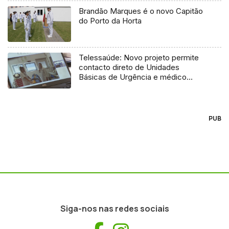
Brandão Marques é o novo Capitão
do Porto da Horta
Telessaúde: Novo projeto permite
contacto direto de Unidades
Básicas de Urgência e médico
regulador
PUB
Siga-nos nas redes sociais