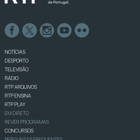
NOTÍCIAS
DESPORTO
TELEVISÃO
RÁDIO
RTP ARQUIVOS
RTP ENSINA
RTP PLAY
EM DIRETO
REVER PROGRAMAS
CONCURSOS
PERGUNTAS FREQUENTES