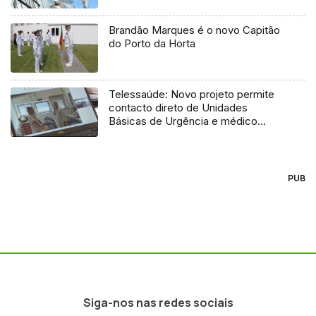
Brandão Marques é o novo Capitão
do Porto da Horta
Telessaúde: Novo projeto permite
contacto direto de Unidades
Básicas de Urgência e médico
regulador
PUB
Siga-nos nas redes sociais