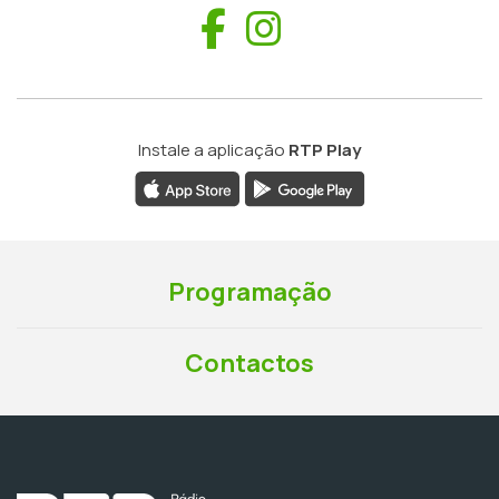
Facebook
Instagram
Instale a aplicação
RTP Play
Programação
Contactos