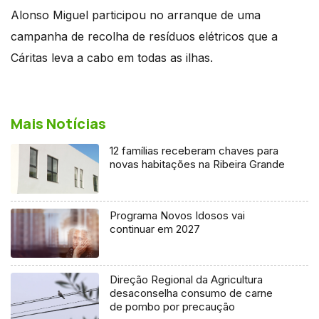
Alonso Miguel participou no arranque de uma
campanha de recolha de resíduos elétricos que a
Cáritas leva a cabo em todas as ilhas.
Mais Notícias
12 famílias receberam chaves para
novas habitações na Ribeira Grande
Programa Novos Idosos vai
continuar em 2027
Direção Regional da Agricultura
desaconselha consumo de carne
de pombo por precaução