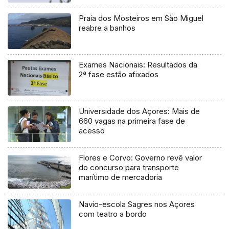
Praia dos Mosteiros em São Miguel
reabre a banhos
Exames Nacionais: Resultados da
2ª fase estão afixados
Universidade dos Açores: Mais de
660 vagas na primeira fase de
acesso
Flores e Corvo: Governo revê valor
do concurso para transporte
marítimo de mercadoria
Navio-escola Sagres nos Açores
com teatro a bordo