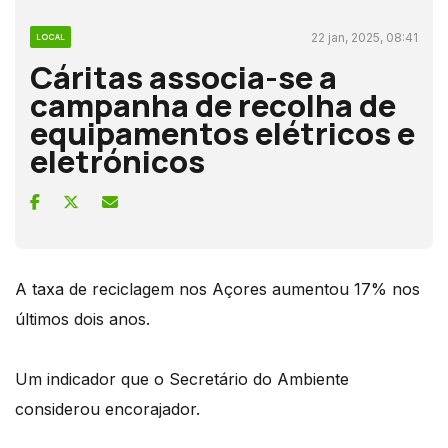
22 jan, 2025, 08:41
LOCAL
Cáritas associa-se a
campanha de recolha de
equipamentos elétricos e
eletrónicos
A taxa de reciclagem nos Açores aumentou 17% nos
últimos dois anos.
Um indicador que o Secretário do Ambiente
considerou encorajador.