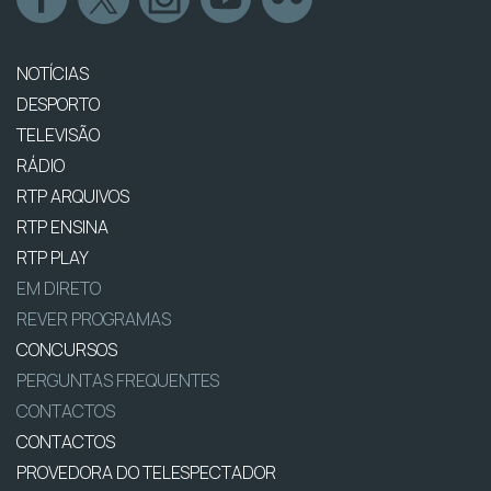
NOTÍCIAS
DESPORTO
TELEVISÃO
RÁDIO
RTP ARQUIVOS
RTP ENSINA
RTP PLAY
EM DIRETO
REVER PROGRAMAS
CONCURSOS
PERGUNTAS FREQUENTES
CONTACTOS
CONTACTOS
PROVEDORA DO TELESPECTADOR