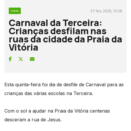
27 fev, 2025, 13:28
LOCAL
Carnaval da Terceira:
Crianças desfilam nas
ruas da cidade da Praia da
Vitória
Esta quinta-feira foi dia de desfile de Carnaval para as
crianças das várias escolas na Terceira.
Com o sol a ajudar na Praia da Vitória centenas
desceram a rua de Jesus.