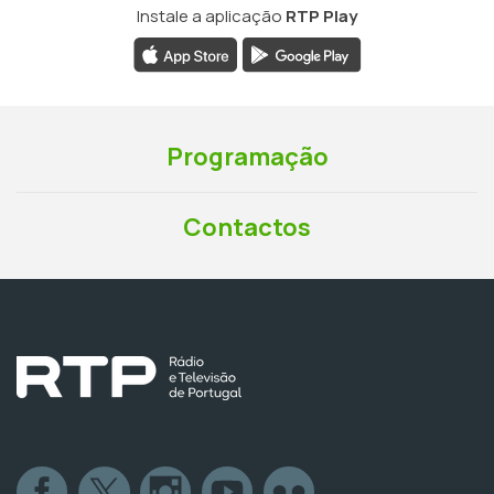
Instale a aplicação
RTP Play
Programação
Contactos