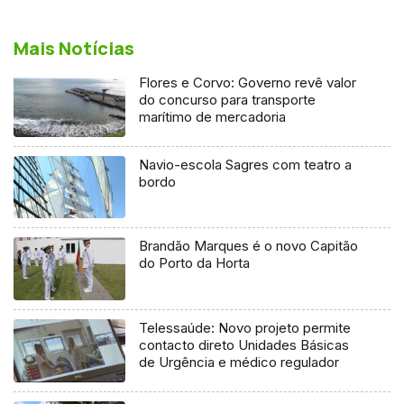
Mais Notícias
Flores e Corvo: Governo revê valor
do concurso para transporte
marítimo de mercadoria
Navio-escola Sagres com teatro a
bordo
Brandão Marques é o novo Capitão
do Porto da Horta
Telessaúde: Novo projeto permite
contacto direto Unidades Básicas
de Urgência e médico regulador