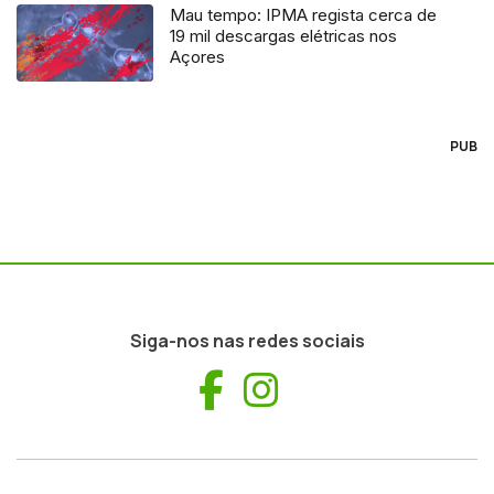
Mau tempo: IPMA regista cerca de
19 mil descargas elétricas nos
Açores
PUB
Siga-nos nas redes sociais
Facebook
Instagram