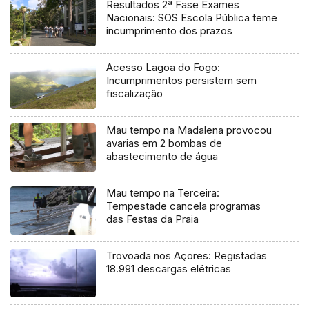
Resultados 2ª Fase Exames
Nacionais: SOS Escola Pública teme
incumprimento dos prazos
Acesso Lagoa do Fogo:
Incumprimentos persistem sem
fiscalização
Mau tempo na Madalena provocou
avarias em 2 bombas de
abastecimento de água
Mau tempo na Terceira:
Tempestade cancela programas
das Festas da Praia
Trovoada nos Açores: Registadas
18.991 descargas elétricas