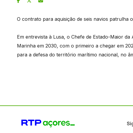
O contrato para aquisição de seis navios patrulha 
Em entrevista à Lusa, o Chefe de Estado-Maior da 
Marinha em 2030, com o primeiro a chegar em 2026
para a defesa do território marítimo nacional, no 
Si