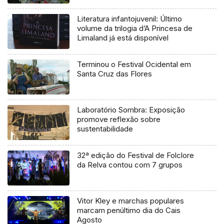
Literatura infantojuvenil: Último
volume da trilogia d’A Princesa de
Limaland já está disponível
Terminou o Festival Ocidental em
Santa Cruz das Flores
Laboratório Sombra: Exposição
promove reflexão sobre
sustentabilidade
32ª edição do Festival de Folclore
da Relva contou com 7 grupos
Vitor Kley e marchas populares
marcam penúltimo dia do Cais
Agosto