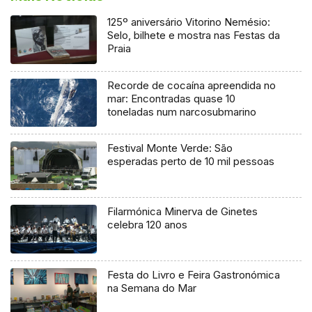
125º aniversário Vitorino Nemésio:
Selo, bilhete e mostra nas Festas da
Praia
Recorde de cocaína apreendida no
mar: Encontradas quase 10
toneladas num narcosubmarino
Festival Monte Verde: São
esperadas perto de 10 mil pessoas
Filarmónica Minerva de Ginetes
celebra 120 anos
Festa do Livro e Feira Gastronómica
na Semana do Mar