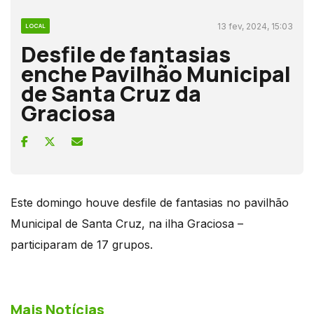
13 fev, 2024, 15:03
LOCAL
Desfile de fantasias
enche Pavilhão Municipal
de Santa Cruz da
Graciosa
Este domingo houve desfile de fantasias no pavilhão
Municipal de Santa Cruz, na ilha Graciosa –
participaram de 17 grupos.
Mais Notícias