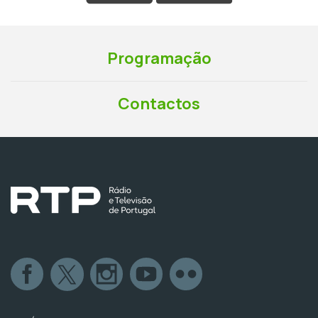
Programação
Contactos