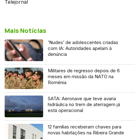
Telejornal
Mais Notícias
‘Nudes’ de adolescentes criadas
com IA: Autoridades apelam à
denúncia
Militares de regresso depois de 6
meses em missão da NATO na
Roménia
SATA: Aeronave que teve avaria
hidráulica no trem de aterragem já
está operacional
12 famílias receberam chaves para
novas habitações na Ribeira Grande