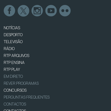
NOTÍCIAS
DESPORTO
TELEVISÃO
RÁDIO
RTP ARQUIVOS
RTP ENSINA
RTP PLAY
EM DIRETO
REVER PROGRAMAS
CONCURSOS
PERGUNTAS FREQUENTES
CONTACTOS