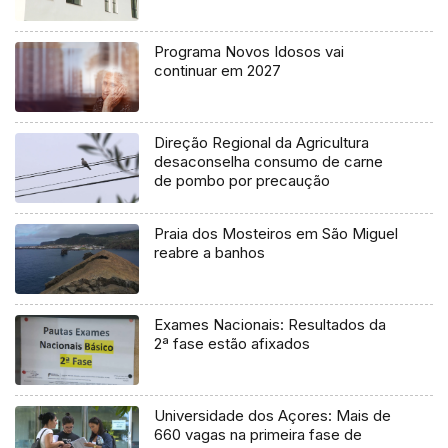
Programa Novos Idosos vai
continuar em 2027
Direção Regional da Agricultura
desaconselha consumo de carne
de pombo por precaução
Praia dos Mosteiros em São Miguel
reabre a banhos
Exames Nacionais: Resultados da
2ª fase estão afixados
Universidade dos Açores: Mais de
660 vagas na primeira fase de