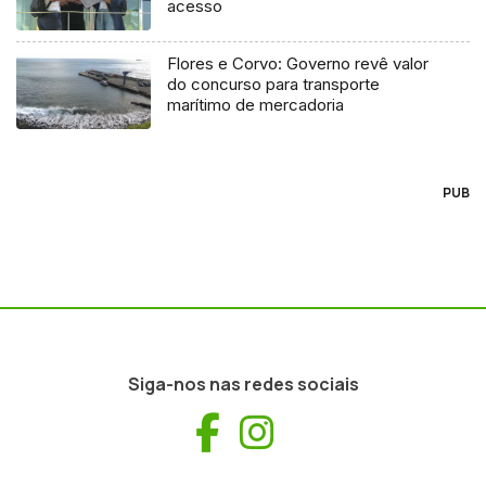
acesso
Flores e Corvo: Governo revê valor
do concurso para transporte
marítimo de mercadoria
PUB
Siga-nos nas redes sociais
Facebook
Instagram