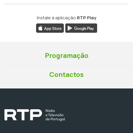
Instale a aplicação
RTP Play
Programação
Contactos