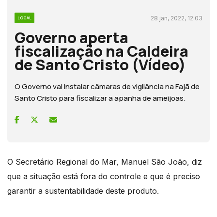
28 jan, 2022, 12:03
LOCAL
Governo aperta
fiscalização na Caldeira
de Santo Cristo (Vídeo)
O Governo vai instalar câmaras de vigilância na Fajã de
Santo Cristo para fiscalizar a apanha de ameijoas.
O Secretário Regional do Mar, Manuel São João, diz
que a situação está fora do controle e que é preciso
garantir a sustentabilidade deste produto.