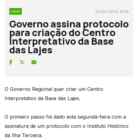
13 nov, 2023, 15:20
LOCAL
Governo assina protocolo
para criação do Centro
Interpretativo da Base
das Lajes
O Governo Regional quer criar um Centro
Interpretativo da Base das Lajes.
O primeiro passo foi dado esta segunda-feira com a
assinatura de um protocolo com o Instituto Histórico
da Ilha Terceira.