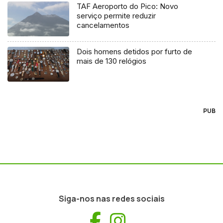
TAF Aeroporto do Pico: Novo
serviço permite reduzir
cancelamentos
Dois homens detidos por furto de
mais de 130 relógios
PUB
Siga-nos nas redes sociais
Facebook
Instagram