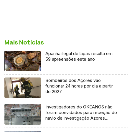
Mais Notícias
Apanha ilegal de lapas resulta em
59 apreensões este ano
Bombeiros dos Açores vão
funcionar 24 horas por dia a partir
de 2027
Investigadores do OKEANOS não
foram convidados para receção do
navio de investigação Azores
Ocean