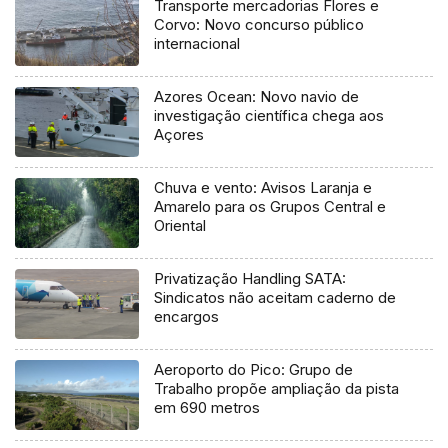
Transporte mercadorias Flores e
Corvo: Novo concurso público
internacional
Azores Ocean: Novo navio de
investigação científica chega aos
Açores
Chuva e vento: Avisos Laranja e
Amarelo para os Grupos Central e
Oriental
Privatização Handling SATA:
Sindicatos não aceitam caderno de
encargos
Aeroporto do Pico: Grupo de
Trabalho propõe ampliação da pista
em 690 metros