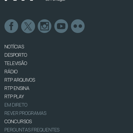
NOTÍCIAS
DESPORTO
TELEVISÃO
RÁDIO
RTP ARQUIVOS
RTP ENSINA
RTP PLAY
EM DIRETO
REVER PROGRAMAS
CONCURSOS
PERGUNTAS FREQUENTES