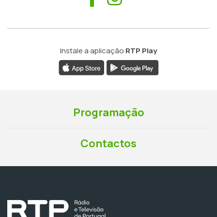
Instale a aplicação
RTP Play
Programação
Contactos