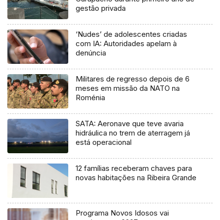
gestão privada
‘Nudes’ de adolescentes criadas
com IA: Autoridades apelam à
denúncia
Militares de regresso depois de 6
meses em missão da NATO na
Roménia
SATA: Aeronave que teve avaria
hidráulica no trem de aterragem já
está operacional
12 famílias receberam chaves para
novas habitações na Ribeira Grande
Programa Novos Idosos vai