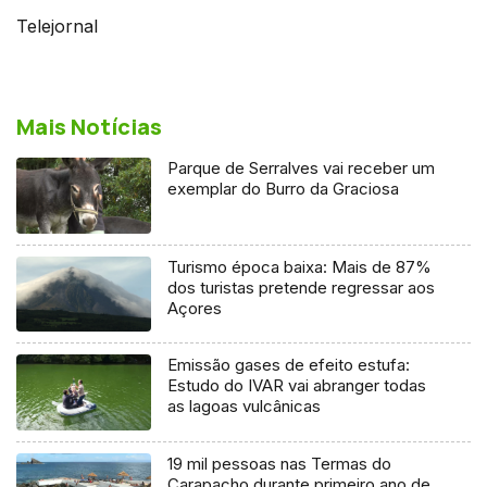
Telejornal
Mais Notícias
Parque de Serralves vai receber um
exemplar do Burro da Graciosa
Turismo época baixa: Mais de 87%
dos turistas pretende regressar aos
Açores
Emissão gases de efeito estufa:
Estudo do IVAR vai abranger todas
as lagoas vulcânicas
19 mil pessoas nas Termas do
Carapacho durante primeiro ano de