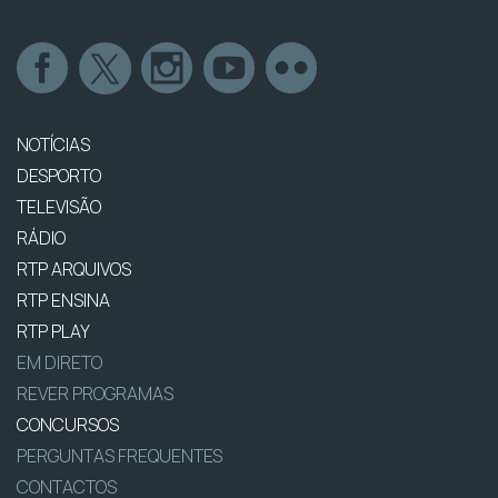
NOTÍCIAS
DESPORTO
TELEVISÃO
RÁDIO
RTP ARQUIVOS
RTP ENSINA
RTP PLAY
EM DIRETO
REVER PROGRAMAS
CONCURSOS
PERGUNTAS FREQUENTES
CONTACTOS