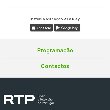
Instale a aplicação
RTP Play
Programação
Contactos