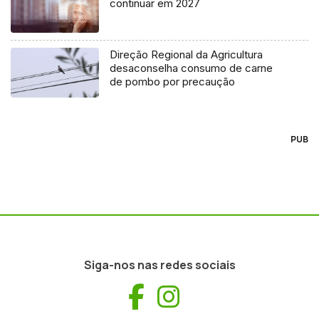
continuar em 2027
Direção Regional da Agricultura
desaconselha consumo de carne
de pombo por precaução
PUB
Siga-nos nas redes sociais
Facebook
Instagram