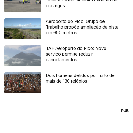
encargos
Aeroporto do Pico: Grupo de
Trabalho propõe ampliação da pista
em 690 metros
TAF Aeroporto do Pico: Novo
serviço permite reduzir
cancelamentos
Dois homens detidos por furto de
mais de 130 relógios
PUB