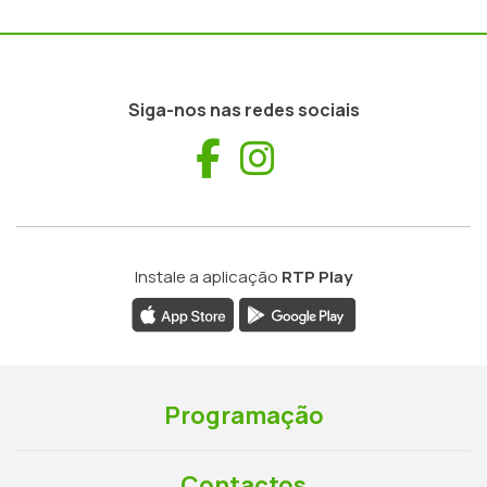
Siga-nos nas redes sociais
Facebook
Instagram
Instale a aplicação
RTP Play
Programação
Contactos