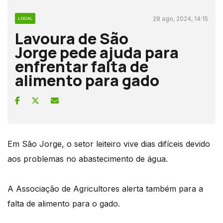
28 ago, 2024, 14:15
LOCAL
Lavoura de São
Jorge pede ajuda para
enfrentar falta de
alimento para gado
Em São Jorge, o setor leiteiro vive dias difíceis devido
aos problemas no abastecimento de água.
A Associação de Agricultores alerta também para a
falta de alimento para o gado.