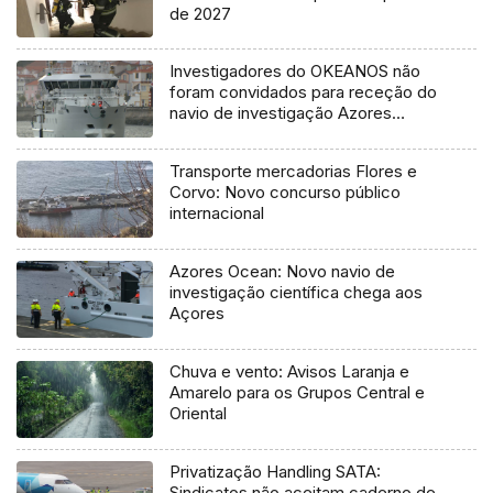
de 2027
Investigadores do OKEANOS não
foram convidados para receção do
navio de investigação Azores
Ocean
Transporte mercadorias Flores e
Corvo: Novo concurso público
internacional
Azores Ocean: Novo navio de
investigação científica chega aos
Açores
Chuva e vento: Avisos Laranja e
Amarelo para os Grupos Central e
Oriental
Privatização Handling SATA:
Sindicatos não aceitam caderno de