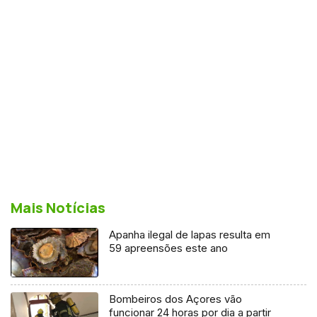
Mais Notícias
Apanha ilegal de lapas resulta em
59 apreensões este ano
Bombeiros dos Açores vão
funcionar 24 horas por dia a partir