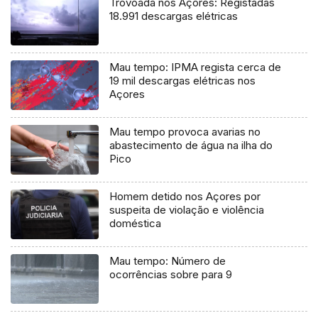
Trovoada nos Açores: Registadas
18.991 descargas elétricas
Mau tempo: IPMA regista cerca de
19 mil descargas elétricas nos
Açores
Mau tempo provoca avarias no
abastecimento de água na ilha do
Pico
Homem detido nos Açores por
suspeita de violação e violência
doméstica
Mau tempo: Número de
ocorrências sobre para 9