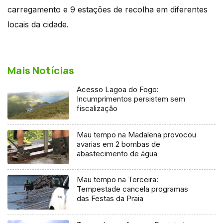
carregamento e 9 estações de recolha em diferentes
locais da cidade.
Mais Notícias
Acesso Lagoa do Fogo:
Incumprimentos persistem sem
fiscalização
Mau tempo na Madalena provocou
avarias em 2 bombas de
abastecimento de água
Mau tempo na Terceira:
Tempestade cancela programas
das Festas da Praia