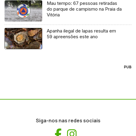
Mau tempo: 67 pessoas retiradas
do parque de campismo na Praia da
Vitória
Apanha ilegal de lapas resulta em
59 apreensões este ano
PUB
Siga-nos nas redes sociais
Facebook
Instagram