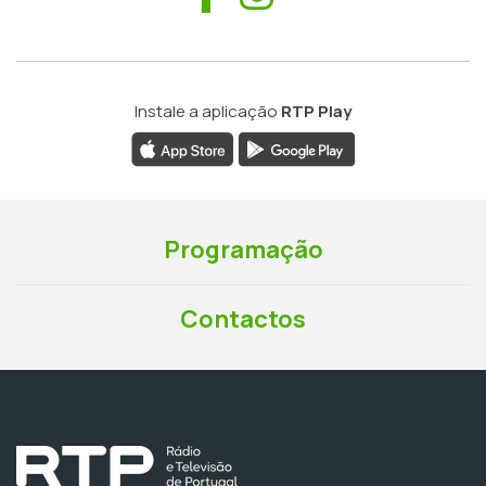
Instale a aplicação
RTP Play
Programação
Contactos