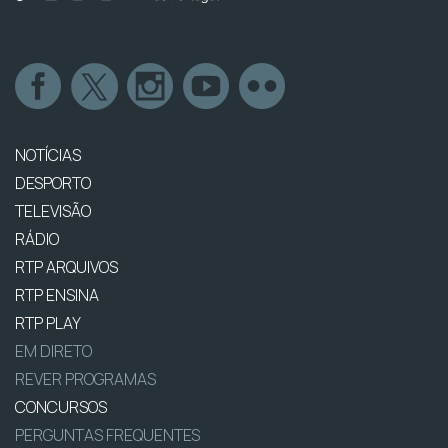
NOTÍCIAS
DESPORTO
TELEVISÃO
RÁDIO
RTP ARQUIVOS
RTP ENSINA
RTP PLAY
EM DIRETO
REVER PROGRAMAS
CONCURSOS
PERGUNTAS FREQUENTES