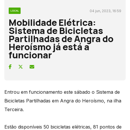
04 jun, 2023, 16:59
LOCAL
Mobilidade Elétrica:
Sistema de Bicicletas
Partilhadas de Angra do
Heroísmo já está a
funcionar
Entrou em funcionamento este sábado o Sistema de
Bicicletas Partilhadas em Angra do Heroísmo, na ilha
Terceira.
Estão disponíveis 50 bicicletas elétricas, 81 pontos de