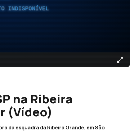
TO INDISPONÍVEL
P na Ribeira
r (Vídeo)
ra da esquadra da Ribeira Grande, em São