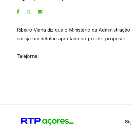
Ribeiro Viana diz que o Ministério da Administraçã
corrija um detalhe apontado ao projeto proposto.
Telejornal
Si