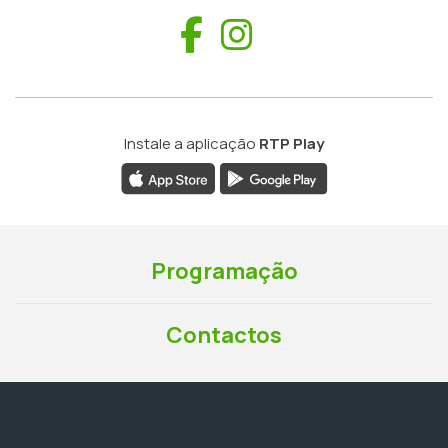
Facebook
Instagram
Instale a aplicação
RTP Play
Programação
Contactos