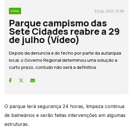
23 jul, 2021, 12:45
LOCAL
Parque campismo das
Sete Cidades reabre a 29
de julho (Vídeo)
Depois da denuncia e do fecho por parte da autarquia
local, o Governo Regional determinou uma solução a
curto prazo, contudo não será a definitiva.
O parque terá segurança 24 horas, limpeza continua
de balneários e serão feitas intervenções em algumas
estruturas.