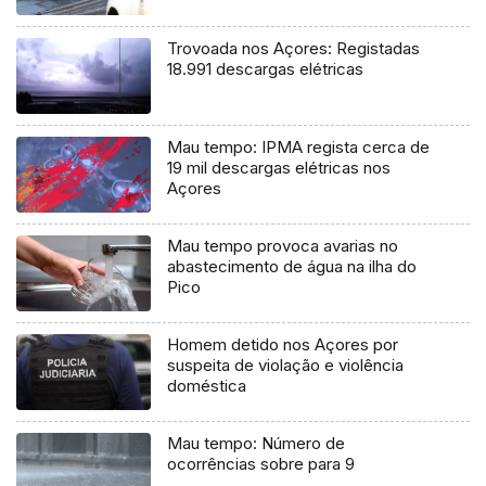
Trovoada nos Açores: Registadas
18.991 descargas elétricas
Mau tempo: IPMA regista cerca de
19 mil descargas elétricas nos
Açores
Mau tempo provoca avarias no
abastecimento de água na ilha do
Pico
Homem detido nos Açores por
suspeita de violação e violência
doméstica
Mau tempo: Número de
ocorrências sobre para 9