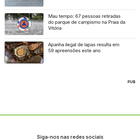
Mau tempo: 67 pessoas retiradas
do parque de campismo na Praia da
Vitória
Apanha ilegal de lapas resulta em
59 apreensões este ano
PUB
Siga-nos nas redes sociais