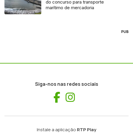
do concurso para transporte
marítimo de mercadoria
PUB
Siga-nos nas redes sociais
Facebook
Instagram
Instale a aplicação
RTP Play