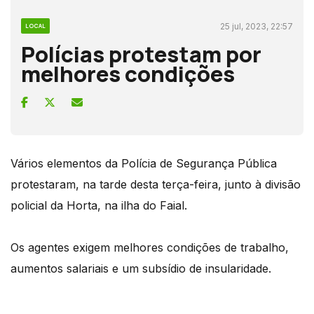
25 jul, 2023, 22:57
LOCAL
Polícias protestam por
melhores condições
Vários elementos da Polícia de Segurança Pública
protestaram, na tarde desta terça-feira, junto à divisão
policial da Horta, na ilha do Faial.
Os agentes exigem melhores condições de trabalho,
aumentos salariais e um subsídio de insularidade.