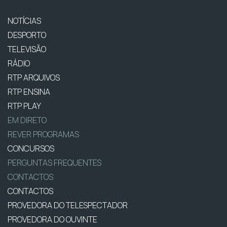
NOTÍCIAS
DESPORTO
TELEVISÃO
RÁDIO
RTP ARQUIVOS
RTP ENSINA
RTP PLAY
EM DIRETO
REVER PROGRAMAS
CONCURSOS
PERGUNTAS FREQUENTES
CONTACTOS
CONTACTOS
PROVEDORA DO TELESPECTADOR
PROVEDORA DO OUVINTE