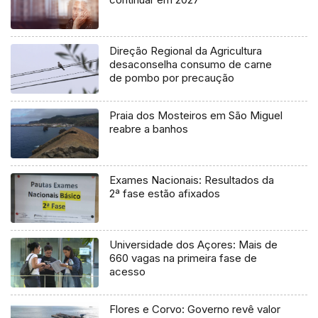
Direção Regional da Agricultura
desaconselha consumo de carne
de pombo por precaução
Praia dos Mosteiros em São Miguel
reabre a banhos
Exames Nacionais: Resultados da
2ª fase estão afixados
Universidade dos Açores: Mais de
660 vagas na primeira fase de
acesso
Flores e Corvo: Governo revê valor