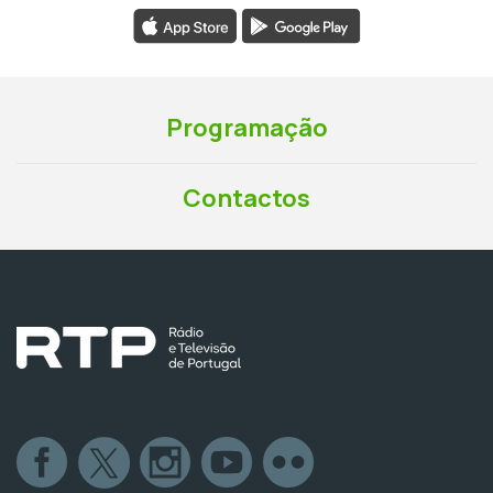
Programação
Contactos