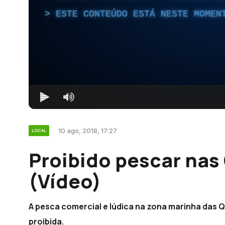
ESTE CONTEÚDO ESTÁ NESTE MOMEN
10 ago, 2018, 17:27
LOCAL
Proibido pescar nas
(Vídeo)
A pesca comercial e lúdica na zona marinha das Qu
proibida.