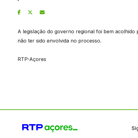
A legislação do governo regional foi bem acolhido
não ter sido envolvida no processo.
RTP-Açores
Si