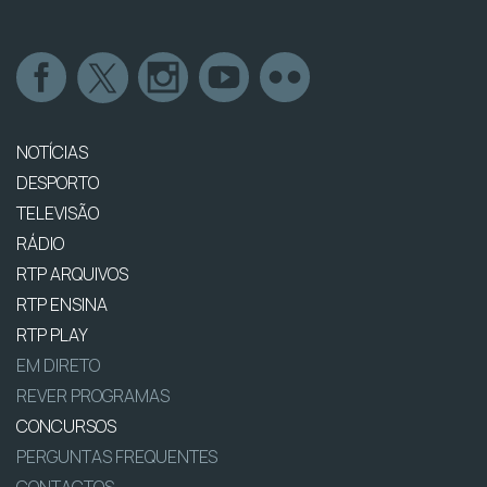
NOTÍCIAS
DESPORTO
TELEVISÃO
RÁDIO
RTP ARQUIVOS
RTP ENSINA
RTP PLAY
EM DIRETO
REVER PROGRAMAS
CONCURSOS
PERGUNTAS FREQUENTES