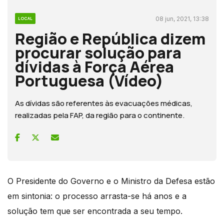
08 jun, 2021, 13:38
LOCAL
Região e República dizem
procurar solução para
dívidas à Força Aérea
Portuguesa (Vídeo)
As dívidas são referentes às evacuações médicas,
realizadas pela FAP, da região para o continente.
O Presidente do Governo e o Ministro da Defesa estão
em sintonia: o processo arrasta-se há anos e a
solução tem que ser encontrada a seu tempo.