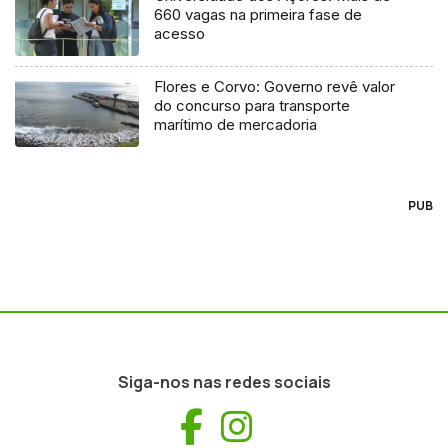
660 vagas na primeira fase de
acesso
Flores e Corvo: Governo revê valor
do concurso para transporte
marítimo de mercadoria
PUB
Siga-nos nas redes sociais
Facebook
Instagram