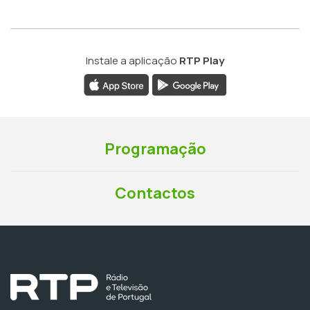
Instale a aplicação
RTP Play
Programação
Contactos