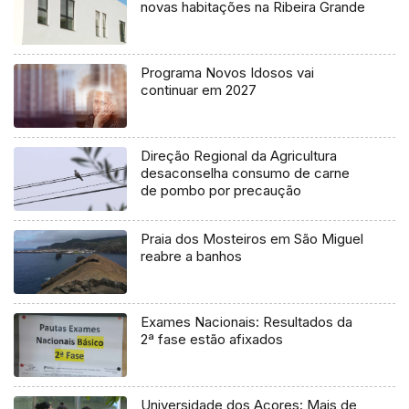
novas habitações na Ribeira Grande
Programa Novos Idosos vai
continuar em 2027
Direção Regional da Agricultura
desaconselha consumo de carne
de pombo por precaução
Praia dos Mosteiros em São Miguel
reabre a banhos
Exames Nacionais: Resultados da
2ª fase estão afixados
Universidade dos Açores: Mais de