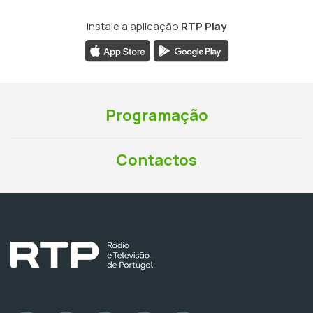
Instale a aplicação
RTP Play
Programação
Contactos