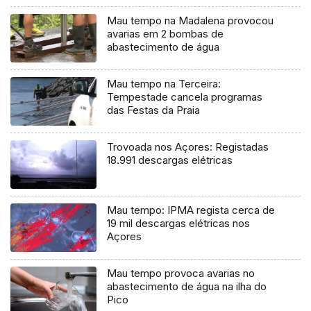
Mau tempo na Madalena provocou
avarias em 2 bombas de
abastecimento de água
Mau tempo na Terceira:
Tempestade cancela programas
das Festas da Praia
Trovoada nos Açores: Registadas
18.991 descargas elétricas
Mau tempo: IPMA regista cerca de
19 mil descargas elétricas nos
Açores
Mau tempo provoca avarias no
abastecimento de água na ilha do
Pico