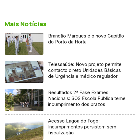
Mais Notícias
Brandão Marques é o novo Capitão
do Porto da Horta
Telessaúde: Novo projeto permite
contacto direto Unidades Básicas
de Urgência e médico regulador
Resultados 2ª Fase Exames
Nacionais: SOS Escola Pública teme
incumprimento dos prazos
Acesso Lagoa do Fogo:
Incumprimentos persistem sem
fiscalização