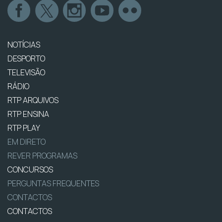
NOTÍCIAS
DESPORTO
TELEVISÃO
RÁDIO
RTP ARQUIVOS
RTP ENSINA
RTP PLAY
EM DIRETO
REVER PROGRAMAS
CONCURSOS
PERGUNTAS FREQUENTES
CONTACTOS
CONTACTOS