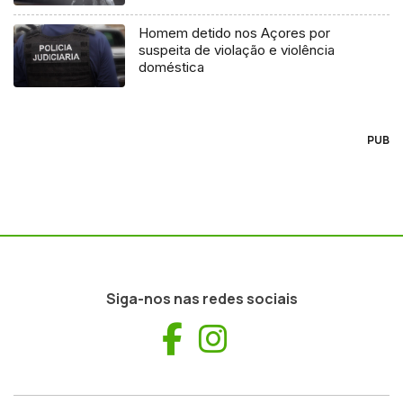
Homem detido nos Açores por
suspeita de violação e violência
doméstica
PUB
Siga-nos nas redes sociais
Facebook
Instagram