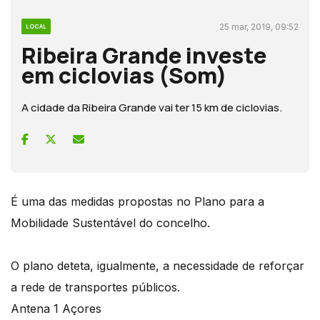
25 mar, 2019, 09:52
LOCAL
Ribeira Grande investe
em ciclovias (Som)
A cidade da Ribeira Grande vai ter 15 km de ciclovias.
É uma das medidas propostas no Plano para a
Mobilidade Sustentável do concelho.
O plano deteta, igualmente, a necessidade de reforçar
a rede de transportes públicos.
Antena 1 Açores