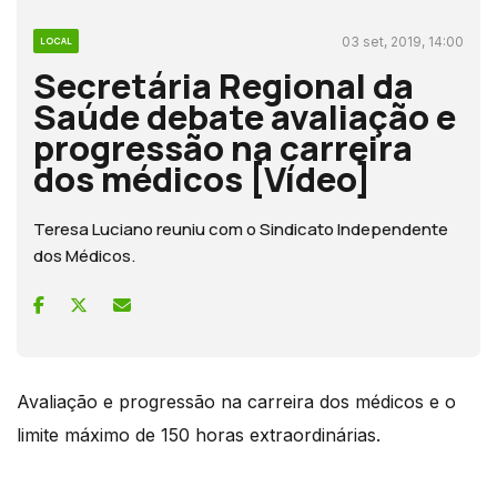
03 set, 2019, 14:00
LOCAL
Secretária Regional da
Saúde debate avaliação e
progressão na carreira
dos médicos [Vídeo]
Teresa Luciano reuniu com o Sindicato Independente
dos Médicos.
Avaliação e progressão na carreira dos médicos e o
limite máximo de 150 horas extraordinárias.