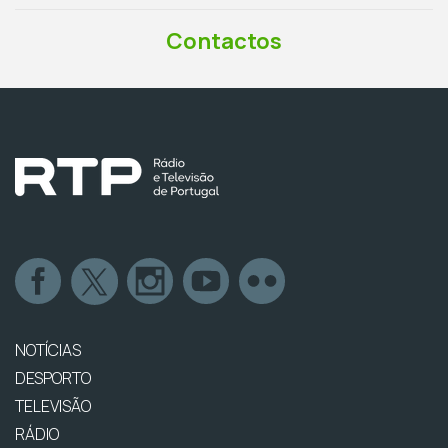
Contactos
NOTÍCIAS
DESPORTO
TELEVISÃO
RÁDIO