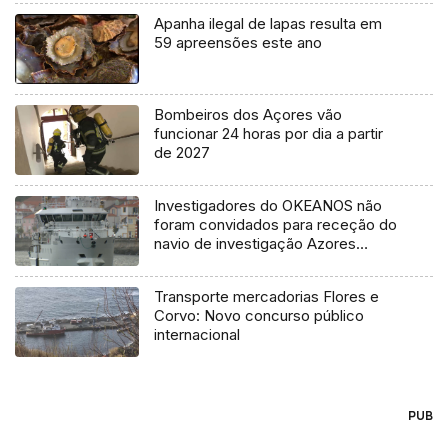
Apanha ilegal de lapas resulta em
59 apreensões este ano
Bombeiros dos Açores vão
funcionar 24 horas por dia a partir
de 2027
Investigadores do OKEANOS não
foram convidados para receção do
navio de investigação Azores
Ocean
Transporte mercadorias Flores e
Corvo: Novo concurso público
internacional
PUB