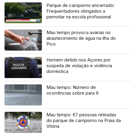
Parque de campismo encerrado:
Frequentadores obrigados a
pernoitar na escola profissional
Mau tempo provoca avarias no
abastecimento de água na ilha do
Pico
Homem detido nos Açores por
suspeita de violação e violência
doméstica
Mau tempo: Número de
ocorrências sobre para 9
Mau tempo: 67 pessoas retiradas
do parque de campismo na Praia da
Vitória