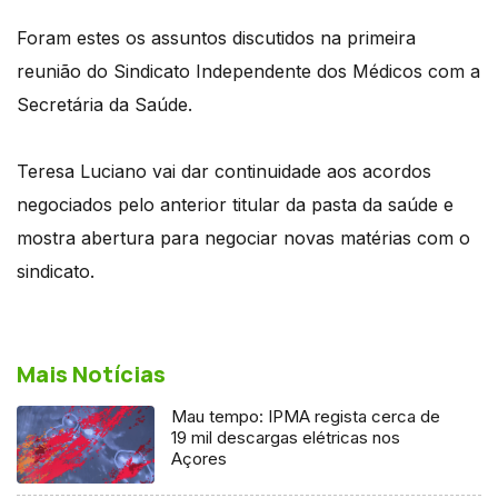
Foram estes os assuntos discutidos na primeira
reunião do Sindicato Independente dos Médicos com a
Secretária da Saúde.
Teresa Luciano vai dar continuidade aos acordos
negociados pelo anterior titular da pasta da saúde e
mostra abertura para negociar novas matérias com o
sindicato.
Mais Notícias
Mau tempo: IPMA regista cerca de
19 mil descargas elétricas nos
Açores