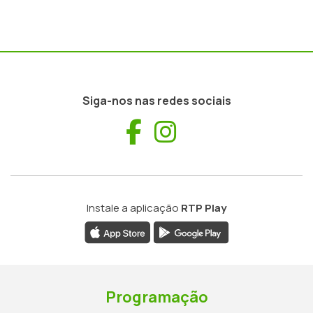
Siga-nos nas redes sociais
Facebook
Instagram
Instale a aplicação
RTP Play
Programação